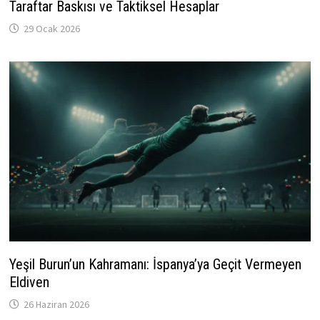
Taraftar Baskısı ve Taktiksel Hesaplar
29 Ocak 2026
Yeşil Burun’un Kahramanı: İspanya’ya Geçit Vermeyen
Eldiven
26 Haziran 2026