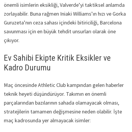
önemli isimlerin eksikliği, Valverde’yi taktiksel anlamda
zorlayabilir. Buna rağmen Iniaki Williams’ın hızı ve Gorka
Guruzeta’nın ceza sahası içindeki bitiriciliği, Barcelona
savunması için en büyük tehdit unsurları olarak öne
çıkıyor.
Ev Sahibi Ekipte Kritik Eksikler ve
Kadro Durumu
Maç öncesinde Athletic Club kampından gelen haberler
teknik heyeti düşündürüyor. Takımın en önemli
parçalarından bazılarının sahada olamayacak olması,
stratejilerin tamamen değişmesine neden olabilir. İşte
maç kadrosunda yer almayacak isimler: