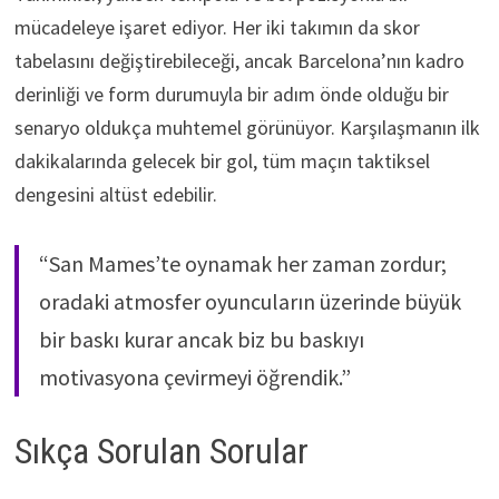
mücadeleye işaret ediyor. Her iki takımın da skor
tabelasını değiştirebileceği, ancak Barcelona’nın kadro
derinliği ve form durumuyla bir adım önde olduğu bir
senaryo oldukça muhtemel görünüyor. Karşılaşmanın ilk
dakikalarında gelecek bir gol, tüm maçın taktiksel
dengesini altüst edebilir.
“San Mames’te oynamak her zaman zordur;
oradaki atmosfer oyuncuların üzerinde büyük
bir baskı kurar ancak biz bu baskıyı
motivasyona çevirmeyi öğrendik.”
Sıkça Sorulan Sorular