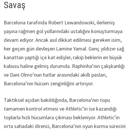
Savaş
Barcelona tarafında Robert Lewandowski, ilerlemiş
yaşına rağmen gol yollarındaki ustalığını konuşturmaya
devam ediyor. Ancak asıl dikkat edilmesi gereken isim,
her geçen gün devleşen Lamine Yamal. Genç yıldızın sağ
kanattan yaptığı içe kat edişler, rakip beklerin en büyük
kabusu haline gelmiş durumda. Raphinha’nın çalışkanlığı
ve Dani Olmo’nun hatlar arasındaki akıllı pasları,
Barcelona’nın hücum zenginliğini artırıyor.
Taktiksel açıdan bakıldığında, Barcelona’nın topu
tamamen kontrol etmesi ve Athletic’in ise kazandığı
toplarla hızlı hücumlara çıkması bekleniyor. Athletic’in
orta sahadaki direnci, Barcelona’nın oyun kurma sürecini