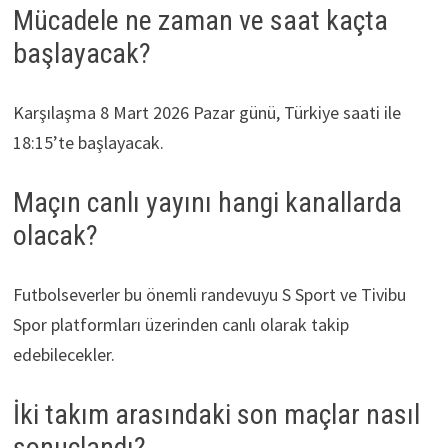
Mücadele ne zaman ve saat kaçta
başlayacak?
Karşılaşma 8 Mart 2026 Pazar günü, Türkiye saati ile
18:15’te başlayacak.
Maçın canlı yayını hangi kanallarda
olacak?
Futbolseverler bu önemli randevuyu S Sport ve Tivibu
Spor platformları üzerinden canlı olarak takip
edebilecekler.
İki takım arasındaki son maçlar nasıl
sonuçlandı?