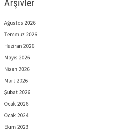
Arşivler
Ağustos 2026
Temmuz 2026
Haziran 2026
Mayıs 2026
Nisan 2026
Mart 2026
Şubat 2026
Ocak 2026
Ocak 2024
Ekim 2023