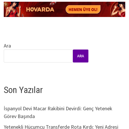
Ara
ARA
Son Yazılar
İspanyol Devi Macar Rakibini Devirdi: Genç Yetenek
Görev Başında
Yetenekli Hücumcu Transferde Rota Kırdı: Yeni Adresi