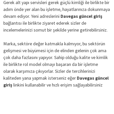
Gerek alt yapı servisleri gerek güçlü kimliği ile birlikte bir
adım önde yer alan bu işletme, hayatlarınıza dokunmaya
devam ediyor. Yeni adreslerini
D
avegas güncel giriş
bağlantısı ile birlikte ziyaret ederek sizler de
incelemelerinizi somut bir şekilde yerine getirebilirsiniz.
Marka, sektöre değer katmakla kalmıyor, bu sektörün
gelişmesi ve büyümesi için de elinden gelenin çok ama
çok daha fazlasını yapıyor. Sahip olduğu kalite ve kimlik
ile birlikte rol model olmayı başaran da bir işletme
olarak karşımıza çıkıyorlar. Sizler de tercihlerinizi
kaliteden yana yapmak isterseniz eğer
Davegas güncel
giriş
linkini kullanabilir ve hızlı erişim sağlayabilirsiniz