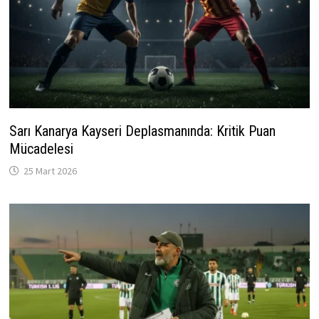
Sarı Kanarya Kayseri Deplasmanında: Kritik Puan
Mücadelesi
25 Mart 2026