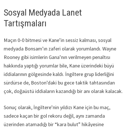
Sosyal Medyada Lanet
Tartışmaları
Maçın 0-0 bitmesi ve Kane’in sessiz kalması, sosyal
medyada Bonsam’ın zaferi olarak yorumlandı. Wayne
Rooney gibi isimlerin Gana’nın verilmeyen penaltısı
hakkında yaptığı yorumlar bile, Kane üzerindeki büyü
iddialarının gölgesinde kaldı. İngiltere grup liderliğini
sürdürse de, Boston’daki bu gece taktik tahtasından
çok, doğaüstü iddiaların kazandığı bir anı olarak kalacak.
Sonuç olarak, İngiltere’nin yıldızı Kane için bu maç,
sadece kaçan bir gol rekoru değil, aynı zamanda
üzerinden atamadığı bir “kara bulut” hikâyesine