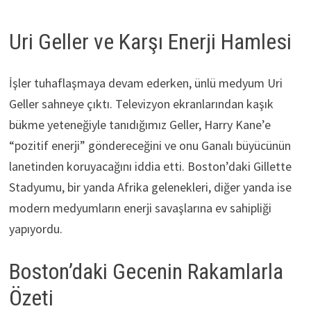
Uri Geller ve Karşı Enerji Hamlesi
İşler tuhaflaşmaya devam ederken, ünlü medyum Uri
Geller sahneye çıktı. Televizyon ekranlarından kaşık
bükme yeteneğiyle tanıdığımız Geller, Harry Kane’e
“pozitif enerji” göndereceğini ve onu Ganalı büyücünün
lanetinden koruyacağını iddia etti. Boston’daki Gillette
Stadyumu, bir yanda Afrika gelenekleri, diğer yanda ise
modern medyumların enerji savaşlarına ev sahipliği
yapıyordu.
Boston’daki Gecenin Rakamlarla
Özeti