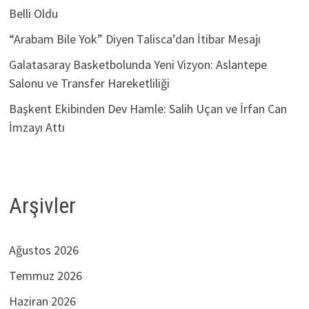
Belli Oldu
“Arabam Bile Yok” Diyen Talisca’dan İtibar Mesajı
Galatasaray Basketbolunda Yeni Vizyon: Aslantepe
Salonu ve Transfer Hareketliliği
Başkent Ekibinden Dev Hamle: Salih Uçan ve İrfan Can
İmzayı Attı
Arşivler
Ağustos 2026
Temmuz 2026
Haziran 2026