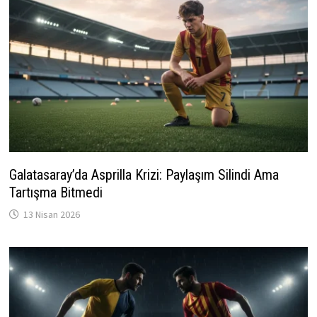
Galatasaray’da Asprilla Krizi: Paylaşım Silindi Ama
Tartışma Bitmedi
13 Nisan 2026