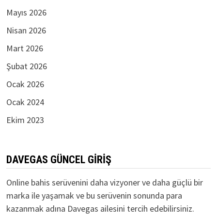
Mayıs 2026
Nisan 2026
Mart 2026
Şubat 2026
Ocak 2026
Ocak 2024
Ekim 2023
DAVEGAS GÜNCEL GIRIŞ
Online bahis serüvenini daha vizyoner ve daha güçlü bir
marka ile yaşamak ve bu serüvenin sonunda para
kazanmak adına Davegas ailesini tercih edebilirsiniz.