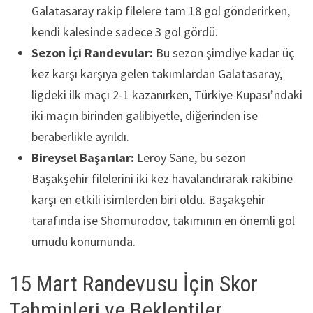
Galatasaray rakip filelere tam 18 gol gönderirken,
kendi kalesinde sadece 3 gol gördü.
Sezon İçi Randevular:
Bu sezon şimdiye kadar üç
kez karşı karşıya gelen takımlardan Galatasaray,
ligdeki ilk maçı 2-1 kazanırken, Türkiye Kupası’ndaki
iki maçın birinden galibiyetle, diğerinden ise
beraberlikle ayrıldı.
Bireysel Başarılar:
Leroy Sane, bu sezon
Başakşehir filelerini iki kez havalandırarak rakibine
karşı en etkili isimlerden biri oldu. Başakşehir
tarafında ise Shomurodov, takımının en önemli gol
umudu konumunda.
15 Mart Randevusu İçin Skor
Tahminleri ve Beklentiler