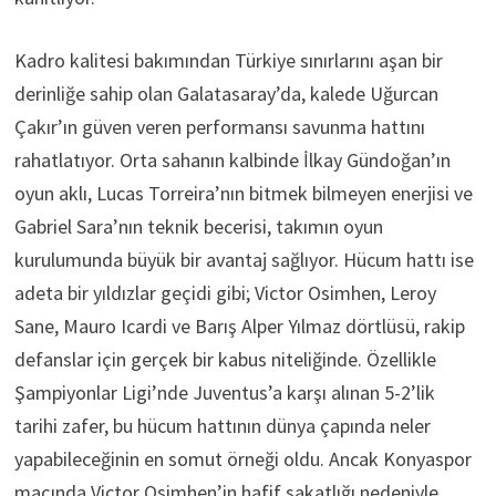
Kadro kalitesi bakımından Türkiye sınırlarını aşan bir
derinliğe sahip olan Galatasaray’da, kalede Uğurcan
Çakır’ın güven veren performansı savunma hattını
rahatlatıyor. Orta sahanın kalbinde İlkay Gündoğan’ın
oyun aklı, Lucas Torreira’nın bitmek bilmeyen enerjisi ve
Gabriel Sara’nın teknik becerisi, takımın oyun
kurulumunda büyük bir avantaj sağlıyor. Hücum hattı ise
adeta bir yıldızlar geçidi gibi; Victor Osimhen, Leroy
Sane, Mauro Icardi ve Barış Alper Yılmaz dörtlüsü, rakip
defanslar için gerçek bir kabus niteliğinde. Özellikle
Şampiyonlar Ligi’nde Juventus’a karşı alınan 5-2’lik
tarihi zafer, bu hücum hattının dünya çapında neler
yapabileceğinin en somut örneği oldu. Ancak Konyaspor
maçında Victor Osimhen’in hafif sakatlığı nedeniyle