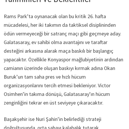
Rams Park’ta oynanacak olan bu kritik 26. hafta
mücadelesi, her iki takımın da taktiksel disiplininden
ödün vermeyeceği bir satranç maçı gibi geçmeye aday.
Galatasaray, ev sahibi olma avantajını ve taraftar
desteğini arkasına alarak maça baskılı bir başlangıç
yapacaktır. Özellikle Konyaspor mağlubiyetinin ardından
camianın üzerinde oluşan baskıyı kırmak adına Okan
Buruk’un tam saha pres ve hızlı hücum
organizasyonlarını tercih etmesi bekleniyor. Victor
Osimhen’in takıma dönüşü, Galatasaray’ın hücum
zenginliğini tekrar en üst seviyeye çıkaracaktır.
Başakşehir ise Nuri Şahin’in belirlediği strateji
doğrultusunda, orta sahayı kalabalık tutarak