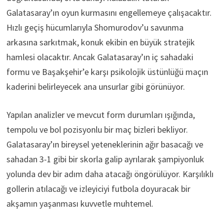
Galatasaray’ın oyun kurmasını engellemeye çalışacaktır.
Hızlı geçiş hücumlarıyla Shomurodov’u savunma
arkasına sarkıtmak, konuk ekibin en büyük stratejik
hamlesi olacaktır. Ancak Galatasaray’ın iç sahadaki
formu ve Başakşehir’e karşı psikolojik üstünlüğü maçın
kaderini belirleyecek ana unsurlar gibi görünüyor.
Yapılan analizler ve mevcut form durumları ışığında,
tempolu ve bol pozisyonlu bir maç bizleri bekliyor.
Galatasaray’ın bireysel yeteneklerinin ağır basacağı ve
sahadan 3-1 gibi bir skorla galip ayrılarak şampiyonluk
yolunda dev bir adım daha atacağı öngörülüyor. Karşılıklı
gollerin atılacağı ve izleyiciyi futbola doyuracak bir
akşamın yaşanması kuvvetle muhtemel.