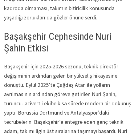
kadroda olmaması, takımın bitiricilik konusunda
yaşadığı zorlukları da gözler önüne serdi.
Başakşehir Cephesinde Nuri
Şahin Etkisi
Başakşehir için 2025-2026 sezonu, teknik direktör
değişiminin ardından gelen bir yükseliş hikayesine
dönüştü. Eylül 2025’te Çağdaş Atan ile yolların
ayrılmasının ardından göreve getirilen Nuri Şahin,
turuncu-lacivertli ekibe kısa sürede modern bir dokunuş
yaptı. Borussia Dortmund ve Antalyaspor’daki
tecrübelerini Başakşehir’e entegre eden genç teknik
adam, takımı ligin üst sıralarına taşımayı başardı. Nuri