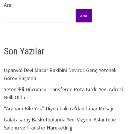
Ara
ARA
Son Yazılar
İspanyol Devi Macar Rakibini Devirdi: Genç Yetenek
Görev Başında
Yetenekli Hücumcu Transferde Rota Kırdı: Yeni Adresi
Belli Oldu
“Arabam Bile Yok” Diyen Talisca’dan İtibar Mesajı
Galatasaray Basketbolunda Yeni Vizyon: Aslantepe
Salonu ve Transfer Hareketliliği