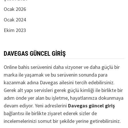
Ocak 2026
Ocak 2024
Ekim 2023
DAVEGAS GÜNCEL GIRIŞ
Online bahis serüvenini daha vizyoner ve daha güçlü bir
marka ile yaşamak ve bu serüvenin sonunda para
kazanmak adına Davegas ailesini tercih edebilirsiniz.
Gerek alt yapı servisleri gerek güçlü kimliği ile birlikte bir
adım önde yer alan bu işletme, hayatlarınıza dokunmaya
devam ediyor. Yeni adreslerini
D
avegas güncel giriş
bağlantısı ile birlikte ziyaret ederek sizler de
incelemelerinizi somut bir şekilde yerine getirebilirsiniz.