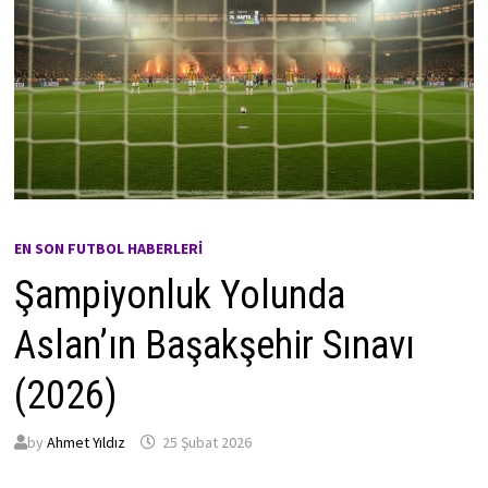
EN SON FUTBOL HABERLERI
Şampiyonluk Yolunda
Aslan’ın Başakşehir Sınavı
(2026)
by
Ahmet Yıldız
25 Şubat 2026