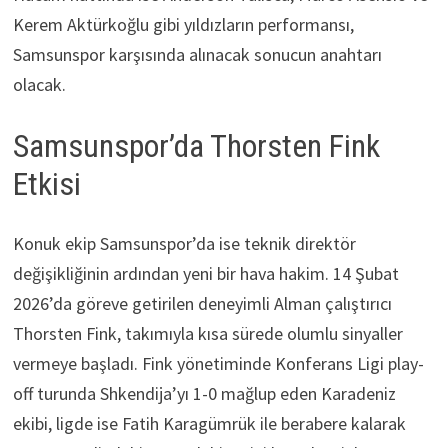
Kerem Aktürkoğlu gibi yıldızların performansı,
Samsunspor karşısında alınacak sonucun anahtarı
olacak.
Samsunspor’da Thorsten Fink
Etkisi
Konuk ekip Samsunspor’da ise teknik direktör
değişikliğinin ardından yeni bir hava hakim. 14 Şubat
2026’da göreve getirilen deneyimli Alman çalıştırıcı
Thorsten Fink, takımıyla kısa sürede olumlu sinyaller
vermeye başladı. Fink yönetiminde Konferans Ligi play-
off turunda Shkendija’yı 1-0 mağlup eden Karadeniz
ekibi, ligde ise Fatih Karagümrük ile berabere kalarak