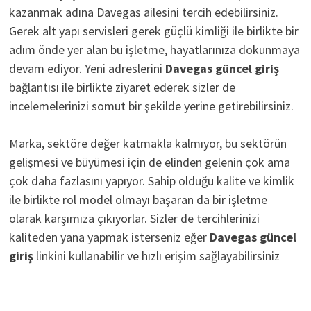
kazanmak adına Davegas ailesini tercih edebilirsiniz.
Gerek alt yapı servisleri gerek güçlü kimliği ile birlikte bir
adım önde yer alan bu işletme, hayatlarınıza dokunmaya
devam ediyor. Yeni adreslerini
D
avegas güncel giriş
bağlantısı ile birlikte ziyaret ederek sizler de
incelemelerinizi somut bir şekilde yerine getirebilirsiniz.
Marka, sektöre değer katmakla kalmıyor, bu sektörün
gelişmesi ve büyümesi için de elinden gelenin çok ama
çok daha fazlasını yapıyor. Sahip olduğu kalite ve kimlik
ile birlikte rol model olmayı başaran da bir işletme
olarak karşımıza çıkıyorlar. Sizler de tercihlerinizi
kaliteden yana yapmak isterseniz eğer
Davegas güncel
giriş
linkini kullanabilir ve hızlı erişim sağlayabilirsiniz