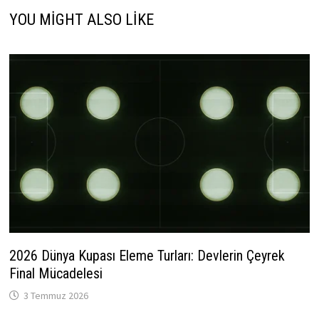
YOU MIGHT ALSO LIKE
2026 Dünya Kupası Eleme Turları: Devlerin Çeyrek
Final Mücadelesi
3 Temmuz 2026