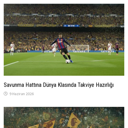
Savunma Hattına Dünya Klasında Takviye Hazırlığı
9 Haziran 2026