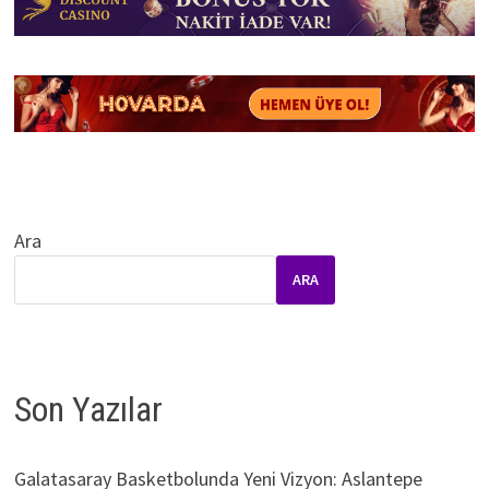
Ara
ARA
Son Yazılar
Galatasaray Basketbolunda Yeni Vizyon: Aslantepe