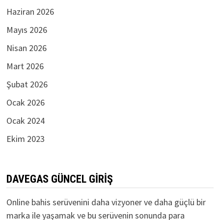
Haziran 2026
Mayıs 2026
Nisan 2026
Mart 2026
Şubat 2026
Ocak 2026
Ocak 2024
Ekim 2023
DAVEGAS GÜNCEL GIRIŞ
Online bahis serüvenini daha vizyoner ve daha güçlü bir
marka ile yaşamak ve bu serüvenin sonunda para