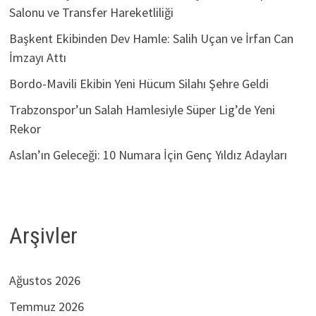
Salonu ve Transfer Hareketliliği
Başkent Ekibinden Dev Hamle: Salih Uçan ve İrfan Can
İmzayı Attı
Bordo-Mavili Ekibin Yeni Hücum Silahı Şehre Geldi
Trabzonspor’un Salah Hamlesiyle Süper Lig’de Yeni
Rekor
Aslan’ın Geleceği: 10 Numara İçin Genç Yıldız Adayları
Arşivler
Ağustos 2026
Temmuz 2026