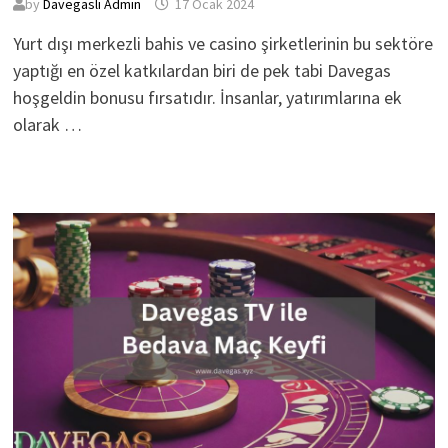
by
Davegaslı Admin
17 Ocak 2024
Yurt dışı merkezli bahis ve casino şirketlerinin bu sektöre
yaptığı en özel katkılardan biri de pek tabi Davegas
hoşgeldin bonusu fırsatıdır. İnsanlar, yatırımlarına ek
olarak …