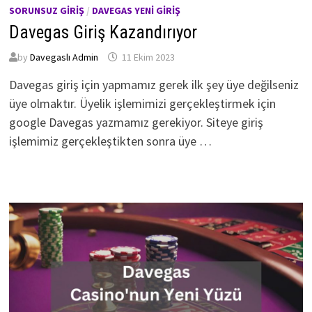
SORUNSUZ GIRIŞ
/
DAVEGAS YENI GIRIŞ
Davegas Giriş Kazandırıyor
by
Davegaslı Admin
11 Ekim 2023
Davegas giriş için yapmamız gerek ilk şey üye değilseniz
üye olmaktır. Üyelik işlemimizi gerçekleştirmek için
google Davegas yazmamız gerekiyor. Siteye giriş
işlemimiz gerçekleştikten sonra üye …