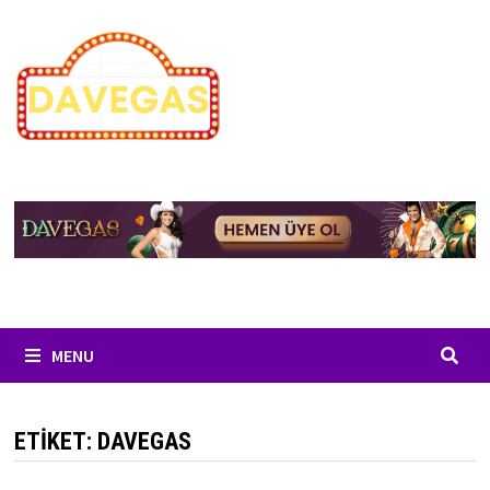
Skip
to
content
MENU
ETIKET:
DAVEGAS