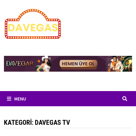
Skip
to
content
MENU
KATEGORI:
DAVEGAS TV