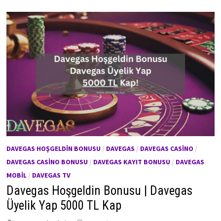
DAVEGAS HOŞGELDIN BONUSU
/
DAVEGAS
/
DAVEGAS CASINO
/
DAVEGAS CASINO BONUSU
/
DAVEGAS KAYIT BONUSU
/
DAVEGAS
MOBIL
/
DAVEGAS TV
Davegas Hoşgeldin Bonusu | Davegas
Üyelik Yap 5000 TL Kap