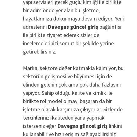
yapı servisleri gerek güçlü kimliği ile birlikte
bir adım önde yer alan bu işletme,
hayatlarınıza dokunmaya devam ediyor. Yeni
adreslerini
D
avegas güncel giriş
bağlantısı
ile birlikte ziyaret ederek sizler de
incelemelerinizi somut bir şekilde yerine
getirebilirsiniz.
Marka, sektöre değer katmakla kalmıyor, bu
sektörün gelişmesi ve büyümesi için de
elinden gelenin çok ama çok daha fazlasını
yapıyor. Sahip olduğu kalite ve kimlik ile
birlikte rol model olmayı başaran da bir
işletme olarak karşımıza çıkıyorlar. Sizler de
tercihlerinizi kaliteden yana yapmak
isterseniz eğer
Davegas güncel giriş
linkini
kullanabilir ve hızlı erişim sağlayabilirsiniz