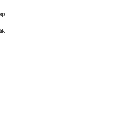
tap
lık