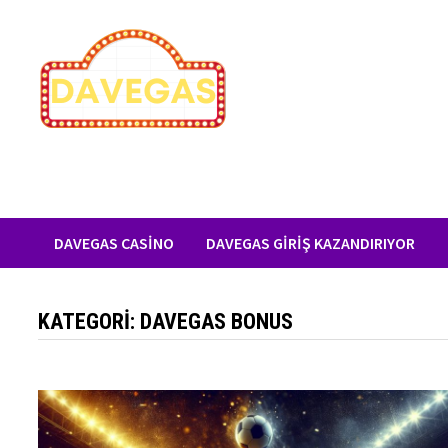
Skip
to
content
DAVEGAS CASINO
DAVEGAS GIRIŞ KAZANDIRIYOR
KATEGORI:
DAVEGAS BONUS