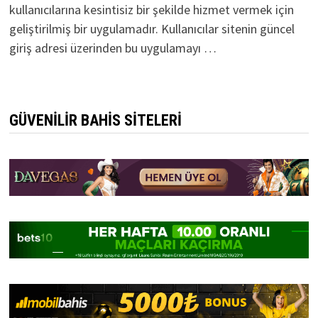
kullanıcılarına kesintisiz bir şekilde hizmet vermek için
geliştirilmiş bir uygulamadır. Kullanıcılar sitenin güncel
giriş adresi üzerinden bu uygulamayı …
GÜVENILIR BAHIS SITELERI