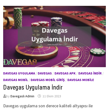
DAVEGAS UYGULAMA
/
DAVEGAS
/
DAVEGAS APK
/
DAVEGAS INDIR
/
DAVEGAS MOBIL
/
DAVEGAS MOBIL GIRIŞ
/
DAVEGAS MOBILE
Davegas Uygulama İndir
by
Davegaslı Admin
11 Ekim 2023
Davegas uygulama son derece kaliteli altyapısı ile