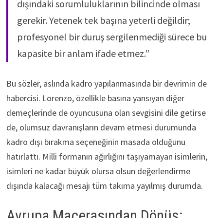
dışındaki sorumluluklarının bilincinde olması
gerekir. Yetenek tek başına yeterli değildir;
profesyonel bir duruş sergilenmediği sürece bu
kapasite bir anlam ifade etmez.”
Bu sözler, aslında kadro yapılanmasında bir devrimin de
habercisi. Lorenzo, özellikle basına yansıyan diğer
demeçlerinde de oyuncusuna olan sevgisini dile getirse
de, olumsuz davranışların devam etmesi durumunda
kadro dışı bırakma seçeneğinin masada olduğunu
hatırlattı. Milli formanın ağırlığını taşıyamayan isimlerin,
isimleri ne kadar büyük olursa olsun değerlendirme
dışında kalacağı mesajı tüm takıma yayılmış durumda.
Avrupa Macerasından Dönüş: