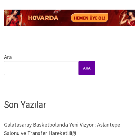
Ara
ARA
Son Yazılar
Galatasaray Basketbolunda Yeni Vizyon: Aslantepe
Salonu ve Transfer Hareketliliği