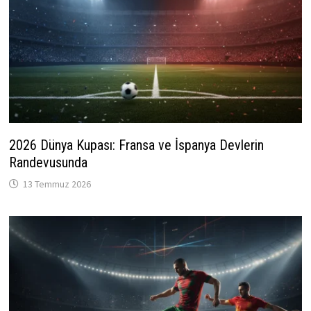
2026 Dünya Kupası: Fransa ve İspanya Devlerin
Randevusunda
13 Temmuz 2026