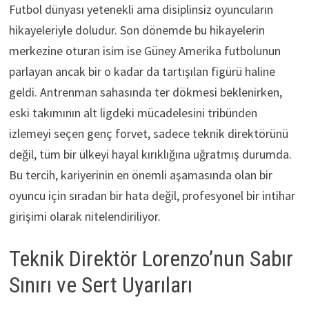
Futbol dünyası yetenekli ama disiplinsiz oyuncuların
hikayeleriyle doludur. Son dönemde bu hikayelerin
merkezine oturan isim ise Güney Amerika futbolunun
parlayan ancak bir o kadar da tartışılan figürü haline
geldi. Antrenman sahasında ter dökmesi beklenirken,
eski takımının alt ligdeki mücadelesini tribünden
izlemeyi seçen genç forvet, sadece teknik direktörünü
değil, tüm bir ülkeyi hayal kırıklığına uğratmış durumda.
Bu tercih, kariyerinin en önemli aşamasında olan bir
oyuncu için sıradan bir hata değil, profesyonel bir intihar
girişimi olarak nitelendiriliyor.
Teknik Direktör Lorenzo’nun Sabır
Sınırı ve Sert Uyarıları