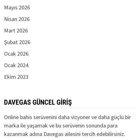
Mayıs 2026
Nisan 2026
Mart 2026
Şubat 2026
Ocak 2026
Ocak 2024
Ekim 2023
DAVEGAS GÜNCEL GIRIŞ
Online bahis serüvenini daha vizyoner ve daha güçlü bir
marka ile yaşamak ve bu serüvenin sonunda para
kazanmak adına Davegas ailesini tercih edebilirsiniz.