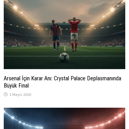
Arsenal İçin Karar Anı: Crystal Palace Deplasmanında
Büyük Final
1 Mayıs 2026