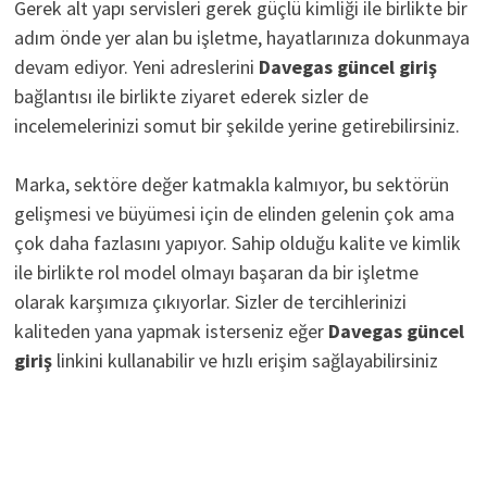
Gerek alt yapı servisleri gerek güçlü kimliği ile birlikte bir
adım önde yer alan bu işletme, hayatlarınıza dokunmaya
devam ediyor. Yeni adreslerini
D
avegas güncel giriş
bağlantısı ile birlikte ziyaret ederek sizler de
incelemelerinizi somut bir şekilde yerine getirebilirsiniz.
Marka, sektöre değer katmakla kalmıyor, bu sektörün
gelişmesi ve büyümesi için de elinden gelenin çok ama
çok daha fazlasını yapıyor. Sahip olduğu kalite ve kimlik
ile birlikte rol model olmayı başaran da bir işletme
olarak karşımıza çıkıyorlar. Sizler de tercihlerinizi
kaliteden yana yapmak isterseniz eğer
Davegas güncel
giriş
linkini kullanabilir ve hızlı erişim sağlayabilirsiniz