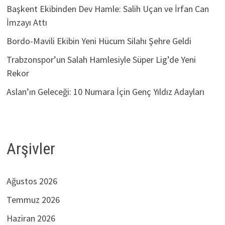
Başkent Ekibinden Dev Hamle: Salih Uçan ve İrfan Can
İmzayı Attı
Bordo-Mavili Ekibin Yeni Hücum Silahı Şehre Geldi
Trabzonspor’un Salah Hamlesiyle Süper Lig’de Yeni
Rekor
Aslan’ın Geleceği: 10 Numara İçin Genç Yıldız Adayları
Arşivler
Ağustos 2026
Temmuz 2026
Haziran 2026