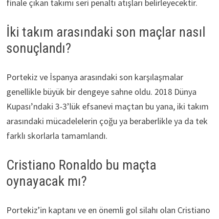
finale çıkan takımı seri penaltı atışları belirleyecektir.
İki takım arasındaki son maçlar nasıl
sonuçlandı?
Portekiz ve İspanya arasındaki son karşılaşmalar
genellikle büyük bir dengeye sahne oldu. 2018 Dünya
Kupası’ndaki 3-3’lük efsanevi maçtan bu yana, iki takım
arasındaki mücadelelerin çoğu ya beraberlikle ya da tek
farklı skorlarla tamamlandı.
Cristiano Ronaldo bu maçta
oynayacak mı?
Portekiz’in kaptanı ve en önemli gol silahı olan Cristiano