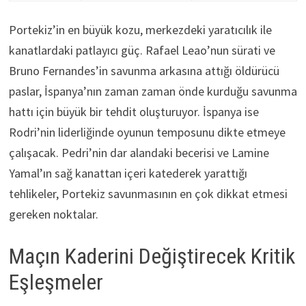
Portekiz’in en büyük kozu, merkezdeki yaratıcılık ile
kanatlardaki patlayıcı güç. Rafael Leao’nun sürati ve
Bruno Fernandes’in savunma arkasına attığı öldürücü
paslar, İspanya’nın zaman zaman önde kurduğu savunma
hattı için büyük bir tehdit oluşturuyor. İspanya ise
Rodri’nin liderliğinde oyunun temposunu dikte etmeye
çalışacak. Pedri’nin dar alandaki becerisi ve Lamine
Yamal’ın sağ kanattan içeri katederek yarattığı
tehlikeler, Portekiz savunmasının en çok dikkat etmesi
gereken noktalar.
Maçın Kaderini Değiştirecek Kritik
Eşleşmeler