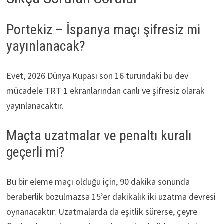
Portekiz – İspanya maçı şifresiz mi
yayınlanacak?
Evet, 2026 Dünya Kupası son 16 turundaki bu dev
mücadele TRT 1 ekranlarından canlı ve şifresiz olarak
yayınlanacaktır.
Maçta uzatmalar ve penaltı kuralı
geçerli mi?
Bu bir eleme maçı olduğu için, 90 dakika sonunda
beraberlik bozulmazsa 15’er dakikalık iki uzatma devresi
oynanacaktır. Uzatmalarda da eşitlik sürerse, çeyre