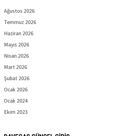
Ağustos 2026
Temmuz 2026
Haziran 2026
Mayıs 2026
Nisan 2026
Mart 2026
Şubat 2026
Ocak 2026
Ocak 2024
Ekim 2023