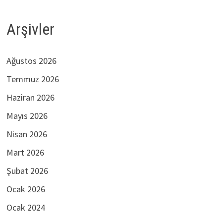
Arşivler
Ağustos 2026
Temmuz 2026
Haziran 2026
Mayıs 2026
Nisan 2026
Mart 2026
Şubat 2026
Ocak 2026
Ocak 2024