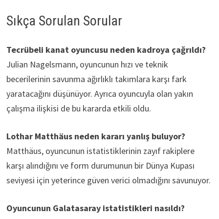
Sıkça Sorulan Sorular
Tecrübeli kanat oyuncusu neden kadroya çağrıldı?
Julian Nagelsmann, oyuncunun hızı ve teknik
becerilerinin savunma ağırlıklı takımlara karşı fark
yaratacağını düşünüyor. Ayrıca oyuncuyla olan yakın
çalışma ilişkisi de bu kararda etkili oldu.
Lothar Matthäus neden kararı yanlış buluyor?
Matthäus, oyuncunun istatistiklerinin zayıf rakiplere
karşı alındığını ve form durumunun bir Dünya Kupası
seviyesi için yeterince güven verici olmadığını savunuyor.
Oyuncunun Galatasaray istatistikleri nasıldı?