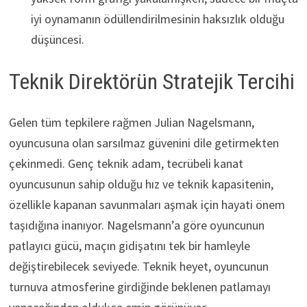
iyi oynamanın ödüllendirilmesinin haksızlık olduğu
düşüncesi.
Teknik Direktörün Stratejik Tercihi
Gelen tüm tepkilere rağmen Julian Nagelsmann,
oyuncusuna olan sarsılmaz güvenini dile getirmekten
çekinmedi. Genç teknik adam, tecrübeli kanat
oyuncusunun sahip olduğu hız ve teknik kapasitenin,
özellikle kapanan savunmaları aşmak için hayati önem
taşıdığına inanıyor. Nagelsmann’a göre oyuncunun
patlayıcı gücü, maçın gidişatını tek bir hamleyle
değiştirebilecek seviyede. Teknik heyet, oyuncunun
turnuva atmosferine girdiğinde beklenen patlamayı