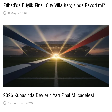
Etihad’da Büyük Final: City Villa Karşısında Favori mi?
8 Mayıs 2026
2026 Kupasında Devlerin Yarı Final Mücadelesi
14 Temmuz 2026