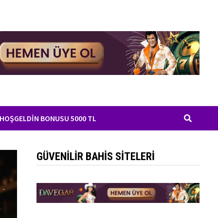
HOŞGELDIN BONUSU 5000 TL
GÜVENILIR BAHIS SITELERI