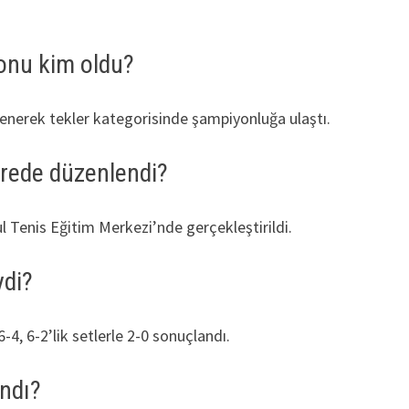
onu kim oldu?
enerek tekler kategorisinde şampiyonluğa ulaştı.
erede düzenlendi?
l Tenis Eğitim Merkezi’nde gerçekleştirildi.
ydi?
4, 6-2’lik setlerle 2-0 sonuçlandı.
andı?