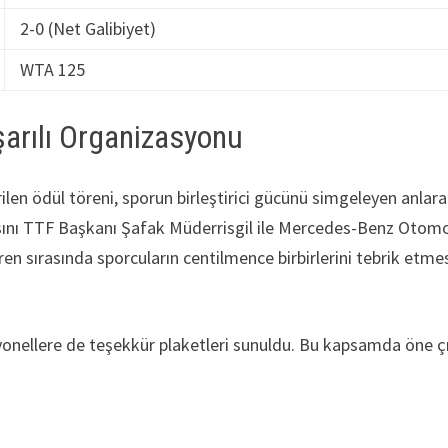
2-0 (Net Galibiyet)
WTA 125
arılı Organizasyonu
ilen ödül töreni, sporun birleştirici gücünü simgeleyen anlara
sını TTF Başkanı Şafak Müderrisgil ile Mercedes-Benz Otom
en sırasında sporcuların centilmence birbirlerini tebrik etmes
yonellere de teşekkür plaketleri sunuldu. Bu kapsamda öne ç