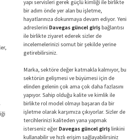
yapı servisleri gerek güçlü kimliği ile birlikte
bir adım önde yer alan bu işletme,
hayatlarınıza dokunmaya devam ediyor. Yeni
adreslerini
D
avegas güncel giriş
bağlantısı
ile birlikte ziyaret ederek sizler de
incelemelerinizi somut bir şekilde yerine
er,
getirebilirsiniz.
Marka, sektöre değer katmakla kalmıyor, bu
sektörün gelişmesi ve büyümesi için de
elinden gelenin çok ama çok daha fazlasını
yapıyor. Sahip olduğu kalite ve kimlik ile
birlikte rol model olmayı başaran da bir
e
işletme olarak karşımıza çıkıyorlar. Sizler de
iği
tercihlerinizi kaliteden yana yapmak
isterseniz eğer
Davegas güncel giriş
linkini
kullanabilir ve hızlı erişim sağlayabilirsiniz