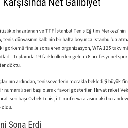
 Karşısında Net Galibiyet
tizlikle hazırlanan ve TTF İstanbul Tenis Eğitim Merkezi’nin
 tenis dünyasının kalbinin bir hafta boyunca İstanbul’da atm
taki görkemli finalle sona eren organizasyon, WTA 125 takvim
nıtladı. Toplamda 19 farklı ülkeden gelen 76 profesyonel spor
ter döktü.
rının ardından, tenisseverlerin merakla beklediği büyük fin
numaralı seri başı olarak favori gösterilen Hırvat raket Veki
aralı seri başı Özbek tenisçi Timofeeva arasındaki bu randev
 oldu.
ni Sona Erdi