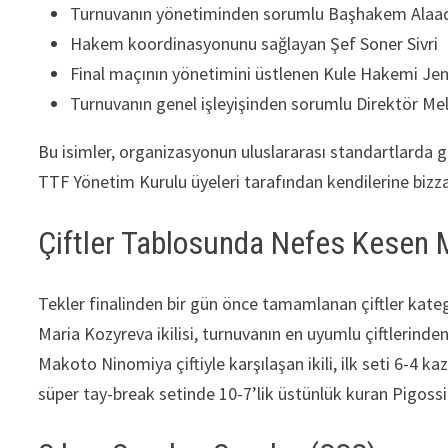
Turnuvanın yönetiminden sorumlu Başhakem Alaa
Hakem koordinasyonunu sağlayan Şef Soner Sivri
Final maçının yönetimini üstlenen Kule Hakemi Je
Turnuvanın genel işleyişinden sorumlu Direktör Mel
Bu isimler, organizasyonun uluslararası standartlarda g
TTF Yönetim Kurulu üyeleri tarafından kendilerine bizza
Çiftler Tablosunda Nefes Kesen
Tekler finalinden bir gün önce tamamlanan çiftler kateg
Maria Kozyreva ikilisi, turnuvanın en uyumlu çiftlerinden
Makoto Ninomiya çiftiyle karşılaşan ikili, ilk seti 6-4 k
süper tay-break setinde 10-7’lik üstünlük kuran Pigossi v