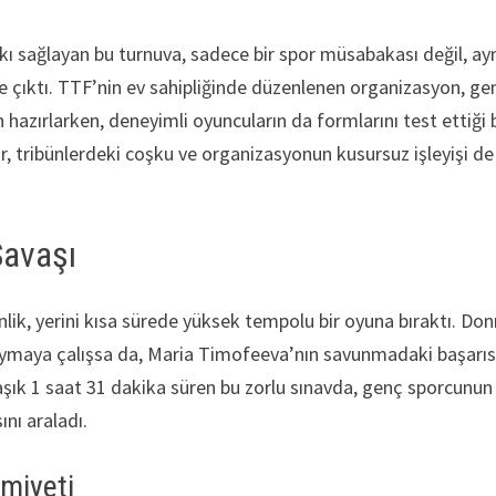
kı sağlayan bu turnuva, sadece bir spor müsabakası değil, ay
e çıktı. TTF’nin ev sahipliğinde düzenlenen organizasyon, ge
 hazırlarken, deneyimli oyuncuların da formlarını test ettiği b
r, tribünlerdeki coşku ve organizasyonun kusursuz işleyişi d
Savaşı
lik, yerini kısa sürede yüksek tempolu bir oyuna bıraktı. Do
 koymaya çalışsa da, Maria Timofeeva’nın savunmadaki başarıs
laşık 1 saat 31 dakika süren bu zorlu sınavda, genç sporcunun
ını araladı.
miyeti