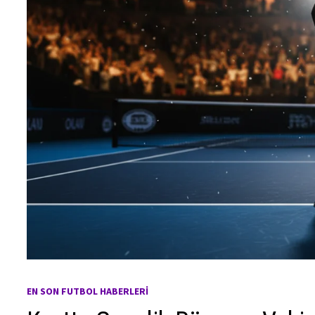
EN SON FUTBOL HABERLERI