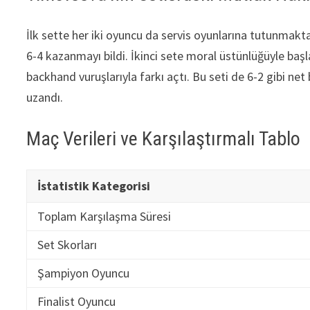
İlk sette her iki oyuncu da servis oyunlarına tutunmakta
6-4 kazanmayı bildi. İkinci sete moral üstünlüğüyle ba
backhand vuruşlarıyla farkı açtı. Bu seti de 6-2 gibi n
uzandı.
Maç Verileri ve Karşılaştırmalı Tablo
İstatistik Kategorisi
Toplam Karşılaşma Süresi
Set Skorları
Şampiyon Oyuncu
Finalist Oyuncu