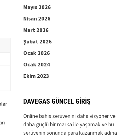
Mayıs 2026
Nisan 2026
Mart 2026
Şubat 2026
Ocak 2026
Ocak 2024
Ekim 2023
DAVEGAS GÜNCEL GIRIŞ
olar
Online bahis serüvenini daha vizyoner ve
arı
daha güçlü bir marka ile yaşamak ve bu
serüvenin sonunda para kazanmak adına