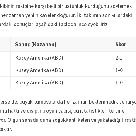
binin rakibine karşı belli bir üstünlük kurduğunu söylemek
er zaman yeni hikayeler doğurur. İki takımın son yıllardaki
rdaki sonuçları aşağıdaki tabloda inceleyebiliriz:
Sonuç (Kazanan)
Skor
Kuzey Amerika (ABD)
2-1
Kuzey Amerika (ABD)
1-0
Kuzey Amerika (ABD)
1-0
österse de, büyük turnuvalarda her zaman beklenmedik senary
 hattı ve disiplinli oyun yapısı, bu istatistikleri tersine
yor. O gün sahada daha soğukkanlı kalan ve yakaladığı fırsatl
aktır.