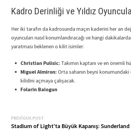
Kadro Derinliği ve Yıldız Oyuncul
Her iki tarafın da kadrosunda maçın kaderini her an değ
oyuncuları nasıl konumlandıracağı ve hangi dakikalar
yaratması beklenen o kilit isimler:
Christian Pulisic:
Takımın kaptanı ve en önemli hücu
Miguel Almiron:
Orta sahanın beyni konumundaki oy
kilidini açmaya çalışacak.
Folarin Balogun
Yazı
Previous
PREVIOUS POST
post:
Stadium of Light’ta Büyük Kapanış: Sunderland
gezinmesi