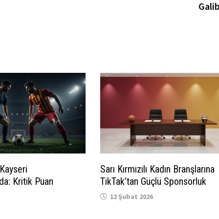
Gali
 Kayseri
Sarı Kırmızılı Kadın Branşlarına
a: Kritik Puan
TikTak’tan Güçlü Sponsorluk
12 Şubat 2026