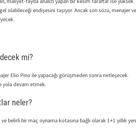
an, maliyet-fayda analizi yapan bir kesim taraftar ise yüksek
el olabileceği endişesini taşıyor. Ancak son sözü, menajer v
eyecek.
edecek mi?
najer Elio Pino ile yapacağı görüşmeden sonra netleşecek.
yle yola devam etmek.
lar neler?
 belirli bir maç oynama kotasına bağlı olarak 1+1 yıllık yeni