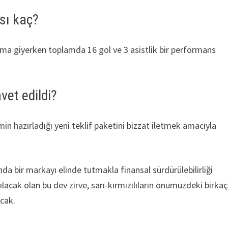
ısı kaç?
ma giyerken toplamda 16 gol ve 3 asistlik bir performans
vet edildi?
in hazırladığı yeni teklif paketini bizzat iletmek amacıyla
da bir markayı elinde tutmakla finansal sürdürülebilirliği
ılacak olan bu dev zirve, sarı-kırmızılıların önümüzdeki birka
acak.