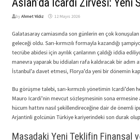
Aslan’da Icardi Zirvesi: Yeni
by
Ahmet Yıldız
12 Mayıs 2026
Galatasaray camiasında son günlerin en çok konuşulan v
geleceği oldu. Sarı-kırmızılı formayla kazandığı şampiyonl
tecrübe abidesi için ayrılık çanlarının çaldığı iddia ed
manevra yaparak bu iddiaları rafa kaldıracak bir adım at
İstanbul’a davet etmesi, Florya’da yeni bir dönemin kapı
Bu görüşme talebi, sarı-kırmızılı yönetimin Icardi’den 
Mauro Icardi’nin mevcut sözleşmesinin sona ermesine a
hücum hattını nasıl şekillendireceğine dair de önemli ipu
Arjantinli golcünün Türkiye kariyerindeki son durak olup
Masadaki Yeni Teklifin Finansal v