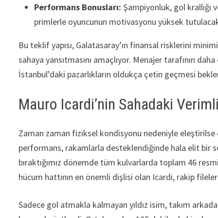
Performans Bonusları:
Şampiyonluk, gol krallığı v
primlerle oyuncunun motivasyonu yüksek tutulaca
Bu teklif yapısı, Galatasaray’ın finansal risklerini mi
sahaya yansıtmasını amaçlıyor. Menajer tarafının daha ö
İstanbul’daki pazarlıkların oldukça çetin geçmesi bekle
Mauro Icardi’nin Sahadaki Verimlil
Zaman zaman fiziksel kondisyonu nedeniyle eleştirilse
performans, rakamlarla desteklendiğinde hala elit bir se
bıraktığımız dönemde tüm kulvarlarda toplam 46 resmi
hücum hattının en önemli dişlisi olan Icardi, rakip filel
Sadece gol atmakla kalmayan yıldız isim, takım arkadaşl