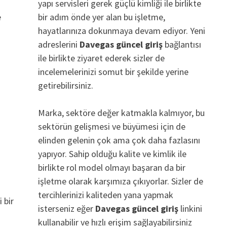
yapı servisleri gerek güçlü kimliği ile birlikte
e
bir adım önde yer alan bu işletme,
hayatlarınıza dokunmaya devam ediyor. Yeni
adreslerini
D
avegas güncel giriş
bağlantısı
ile birlikte ziyaret ederek sizler de
incelemelerinizi somut bir şekilde yerine
getirebilirsiniz.
Marka, sektöre değer katmakla kalmıyor, bu
sektörün gelişmesi ve büyümesi için de
elinden gelenin çok ama çok daha fazlasını
yapıyor. Sahip olduğu kalite ve kimlik ile
birlikte rol model olmayı başaran da bir
işletme olarak karşımıza çıkıyorlar. Sizler de
tercihlerinizi kaliteden yana yapmak
 bir
isterseniz eğer
Davegas güncel giriş
linkini
kullanabilir ve hızlı erişim sağlayabilirsiniz