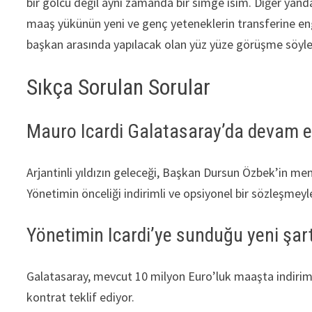
bir golcü değil aynı zamanda bir simge isim. Diğer yand
maaş yükünün yeni ve genç yeteneklerin transferine eng
başkan arasında yapılacak olan yüz yüze görüşme söyl
Sıkça Sorulan Sorular
Mauro Icardi Galatasaray’da devam 
Arjantinli yıldızın geleceği, Başkan Dursun Özbek’in me
Yönetimin önceliği indirimli ve opsiyonel bir sözleşme
Yönetimin Icardi’ye sunduğu yeni şart
Galatasaray, mevcut 10 milyon Euro’luk maaşta indirim ve
kontrat teklif ediyor.