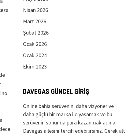
da
Nisan 2026
ceza
Mart 2026
Şubat 2026
Ocak 2026
Ocak 2024
Ekim 2023
 de
r
DAVEGAS GÜNCEL GIRIŞ
Pino
Online bahis serüvenini daha vizyoner ve
daha güçlü bir marka ile yaşamak ve bu
ve
serüvenin sonunda para kazanmak adına
adece
Davegas ailesini tercih edebilirsiniz. Gerek alt