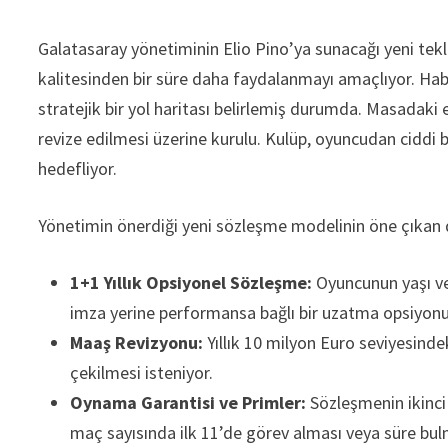
Galatasaray yönetiminin Elio Pino’ya sunacağı yeni tek
kalitesinden bir süre daha faydalanmayı amaçlıyor. Hab
stratejik bir yol haritası belirlemiş durumda. Masadaki
revize edilmesi üzerine kurulu. Kulüp, oyuncudan ciddi b
hedefliyor.
Yönetimin önerdiği yeni sözleşme modelinin öne çıkan 
1+1 Yıllık Opsiyonel Sözleşme:
Oyuncunun yaşı ve
imza yerine performansa bağlı bir uzatma opsiyonu
Maaş Revizyonu:
Yıllık 10 milyon Euro seviyesinde
çekilmesi isteniyor.
Oynama Garantisi ve Primler:
Sözleşmenin ikinci 
maç sayısında ilk 11’de görev alması veya süre bulm