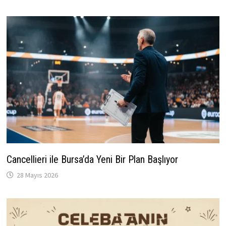
Cancellieri ile Bursa’da Yeni Bir Plan Başlıyor
28 Mayıs 2026