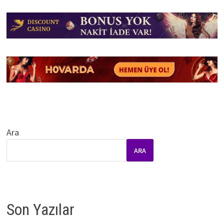
Ara
ARA
Son Yazılar