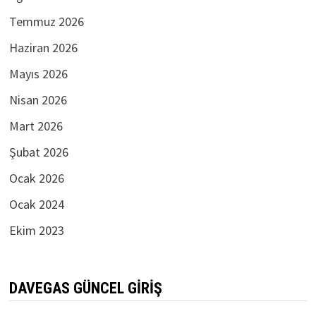
Temmuz 2026
Haziran 2026
Mayıs 2026
Nisan 2026
Mart 2026
Şubat 2026
Ocak 2026
Ocak 2024
Ekim 2023
DAVEGAS GÜNCEL GIRIŞ