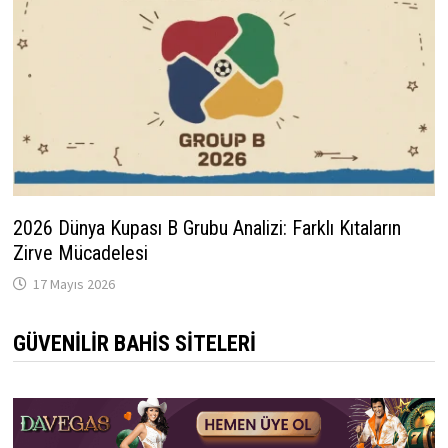
2026 Dünya Kupası B Grubu Analizi: Farklı Kıtaların
Zirve Mücadelesi
17 Mayıs 2026
GÜVENILIR BAHIS SITELERI