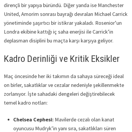
dirençli bir yapıya büründü. Diğer yanda ise Manchester
United, Amorim sonrası bayrağı devralan Michael Carrick
yönetiminde şaşırtıcı bir istikrar yakaladı. Rosenior’un
Londra ekibine kattığı iç saha enerjisi ile Carrick’in
deplasman disiplini bu maçta karşı karşıya geliyor.
Kadro Derinliği ve Kritik Eksikler
Maç öncesinde her iki takımın da sahaya süreceği ideal
on birler, sakatlıklar ve cezalar nedeniyle şekillenmekte
zorlanıyor. İşte sahadaki dengeleri değiştirebilecek
temel kadro notları:
Chelsea Cephesi:
Mavilerde cezalı olan kanat
oyuncusu Mudryk’in yanı sıra, sakatlıkları süren