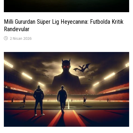
Milli Gururdan Süper Lig Heyecanına: Futbolda Kritik
Randevular
2 Nisan 2026