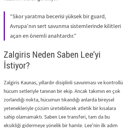
“Skor yaratma becerisi yüksek bir guard,
Avrupa’nın sert savunma sistemlerinde kilitleri
açan en önemli anahtardır.”
Zalgiris Neden Saben Lee’yi
İstiyor?
Zalgiris Kaunas, yıllardır disiplinli savunması ve kontrollü
hücum setleriyle tanınan bir ekip. Ancak takımın en çok
zorlandığı nokta, hücumun tıkandığı anlarda bireysel
yetenekleriyle çözüm üretebilecek atletik bir kısalara
sahip olamamaktı. Saben Lee transferi, tam da bu
eksikliği gidermeye yönelik bir hamle. Lee’nin ilk adım