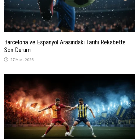
Barcelona ve Espanyol Arasındaki Tarihi Rekabette
Son Durum
27 Mart 2026