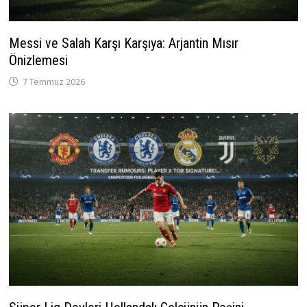
Messi ve Salah Karşı Karşıya: Arjantin Mısır
Önizlemesi
7 Temmuz 2026