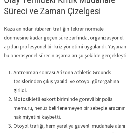
Süreci ve Zaman Çizelgesi
Kaza anından itibaren trafiğin tekrar normale
dönmesine kadar geçen süre zarfında, organizasyonel
açıdan profesyonel bir kriz yönetimi uygulandı. Yaşanan
bu operasyonel sürecin aşamaları şu şekilde gerçekleşti:
Antrenman sonrası Arizona Athletic Grounds
tesislerinden çıkış yapıldı ve otoyol güzergahına
girildi.
Motosikletli eskort biriminde görevli bir polis
memuru, henüz belirlenemeyen bir sebeple aracının
hakimiyetini kaybetti.
Otoyol trafiği, hem yaralıya güvenli müdahale alanı