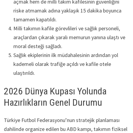
açmak hem de milli takım kafilesinin güvenliğini
riske atmamak adına yaklaşık 15 dakika boyunca
tamamen kapatıldı.
Milli takımın kafile görevlileri ve sağlık personeli,
araçlardan çıkarak yaralı memurun yanına ulaştı ve
moral desteği sağladı.
Sağlık ekiplerinin ilk müdahalesinin ardından yol
kademeli olarak trafiğe açıldı ve kafile otele
ulaştırıldı.
2026 Dünya Kupası Yolunda
Hazırlıkların Genel Durumu
Türkiye Futbol Federasyonu’nun stratejik planlaması
dahilinde organize edilen bu ABD kampı, takımın fiziksel