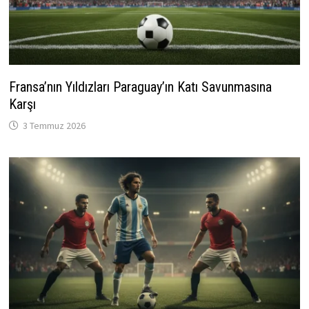
Fransa’nın Yıldızları Paraguay’ın Katı Savunmasına
Karşı
3 Temmuz 2026