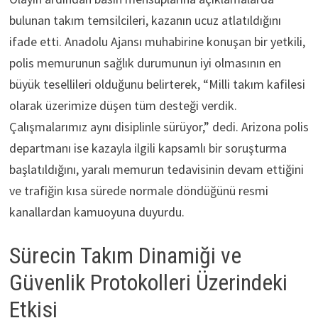
bulunan takım temsilcileri, kazanın ucuz atlatıldığını
ifade etti. Anadolu Ajansı muhabirine konuşan bir yetkili,
polis memurunun sağlık durumunun iyi olmasının en
büyük tesellileri olduğunu belirterek, “Milli takım kafilesi
olarak üzerimize düşen tüm desteği verdik.
Çalışmalarımız aynı disiplinle sürüyor,” dedi. Arizona polis
departmanı ise kazayla ilgili kapsamlı bir soruşturma
başlatıldığını, yaralı memurun tedavisinin devam ettiğini
ve trafiğin kısa sürede normale döndüğünü resmi
kanallardan kamuoyuna duyurdu.
Sürecin Takım Dinamiği ve
Güvenlik Protokolleri Üzerindeki
Etkisi