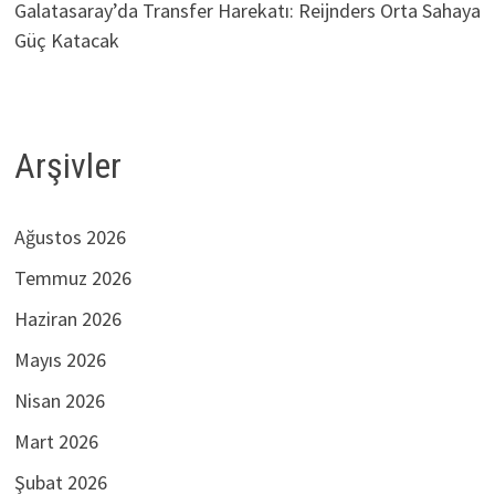
Galatasaray’da Transfer Harekatı: Reijnders Orta Sahaya
Güç Katacak
Arşivler
Ağustos 2026
Temmuz 2026
Haziran 2026
Mayıs 2026
Nisan 2026
Mart 2026
Şubat 2026