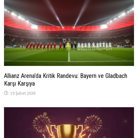
Allianz Arena’da Kritik Randevu: Bayern ve Gladbach
Karşı Karşıya
19 Şubat 2026