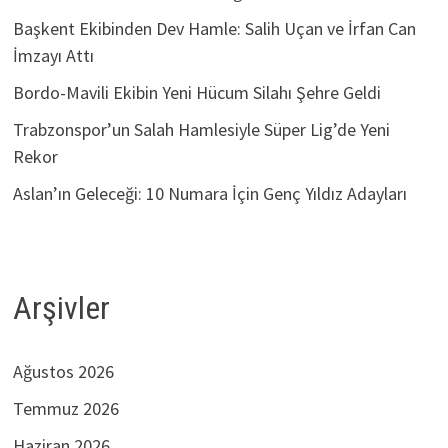
Başkent Ekibinden Dev Hamle: Salih Uçan ve İrfan Can
İmzayı Attı
Bordo-Mavili Ekibin Yeni Hücum Silahı Şehre Geldi
Trabzonspor’un Salah Hamlesiyle Süper Lig’de Yeni
Rekor
Aslan’ın Geleceği: 10 Numara İçin Genç Yıldız Adayları
Arşivler
Ağustos 2026
Temmuz 2026
Haziran 2026