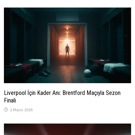
Liverpool İçin Kader Anı: Brentford Maçıyla Sezon
Finali
2 Mayıs 2026