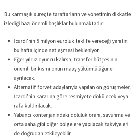
Bu karmaşık süreçte taraftarların ve yönetimin dikkatle
izlediği bazı önemli başlıklar bulunmaktadır:
Icardi’nin 5 milyon euroluk teklife vereceği yanıtın
bu hafta içinde netleşmesi bekleniyor.
Eğer yıldız oyuncu kalırsa, transfer bütçesinin
önemli bir kısmı onun maaş yükümlülüğüne
ayrılacak.
Alternatif forvet adaylarıyla yapılan ön görüşmeler,
Icardi’nin kararına göre resmiyete dökülecek veya
rafa kaldırılacak.
Yabancı kontenjanındaki doluluk oranı, savunma ve
orta saha gibi diğer bölgelere yapılacak takviyeleri
de doğrudan etkileyebilir.