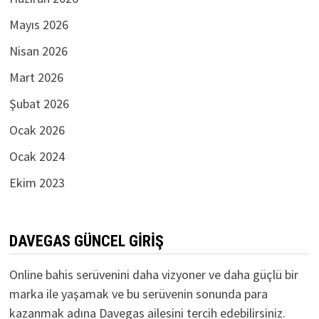
Mayıs 2026
Nisan 2026
Mart 2026
Şubat 2026
Ocak 2026
Ocak 2024
Ekim 2023
DAVEGAS GÜNCEL GIRIŞ
Online bahis serüvenini daha vizyoner ve daha güçlü bir
marka ile yaşamak ve bu serüvenin sonunda para
kazanmak adına Davegas ailesini tercih edebilirsiniz.