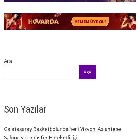
Ara
ARA
Son Yazılar
Galatasaray Basketbolunda Yeni Vizyon: Aslantepe
Salonu ve Transfer Hareketliliği