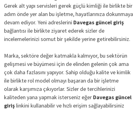
Gerek alt yapı servisleri gerek güçlü kimliği ile birlikte bir
adım önde yer alan bu işletme, hayatlarınıza dokunmaya
devam ediyor. Yeni adreslerini
D
avegas güncel giriş
bağlantısı ile birlikte ziyaret ederek sizler de
incelemelerinizi somut bir şekilde yerine getirebilirsiniz.
Marka, sektöre değer katmakla kalmıyor, bu sektörün
gelişmesi ve büyümesi için de elinden gelenin çok ama
çok daha fazlasını yapıyor. Sahip olduğu kalite ve kimlik
ile birlikte rol model olmayı başaran da bir işletme
olarak karşımıza çıkıyorlar. Sizler de tercihlerinizi
kaliteden yana yapmak isterseniz eğer
Davegas güncel
giriş
linkini kullanabilir ve hızlı erişim sağlayabilirsiniz