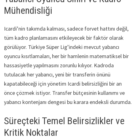
Mühendisliği
Icardi’nin takımda kalması, sadece forvet hattını değil,
tüm kadro planlamasını etkileyecek bir faktör olarak
görülüyor. Türkiye Süper Lig’indeki mevcut yabancı
oyuncu kısıtlamaları, her bir hamlenin matematiksel bir
hassasiyetle yapılmasını zorunlu kılıyor. Kadroda
tutulacak her yabancı, yeni bir transferin önünü
kapatabileceği için yönetim Icardi belirsizliğini bir an
önce çözmek istiyor. Transfer bütçesinin kullanımı ve
yabancı kontenjanı dengesi bu karara endeksli durumda.
Süreçteki Temel Belirsizlikler ve
Kritik Noktalar