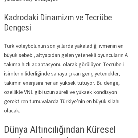
Kadrodaki Dinamizm ve Tecrübe
Dengesi
Türk voleybolunun son yıllarda yakaladığı ivmenin en
büyük sebebi, altyapıdan gelen yetenekli oyuncuların A
takıma hızlı adaptasyonu olarak görülüyor. Tecrübeli
isimlerin liderliğinde sahaya çıkan genç yetenekler,
takımın enerjisini her an yüksek tutuyor. Bu denge,
özellikle VNL gibi uzun süreli ve yüksek kondisyon
gerektiren turnuvalarda Türkiye’nin en büyük silahı
olacak.
Dünya Altıncılığından Küresel