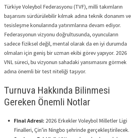
Türkiye Voleybol Federasyonu (TVF), milli takımların
başarısını sürdürülebilir kılmak adına teknik donanım ve
tesisleşme konularında yatırımlarına devam ediyor.
Federasyonun vizyonu doğrultusunda, oyuncuların
sadece fiziksel değil, mental olarak da en iyi durumda
olmaları için geniş bir uzman ekibi görev yapıyor. 2026
VNL süreci, bu vizyonun sahadaki yansımasını görmek
adına önemli bir test niteliği taşıyor.
Turnuva Hakkında Bilinmesi
Gereken Önemli Notlar
Final Adresi:
2026 Erkekler Voleybol Milletler Ligi
Finalleri, Çin’in Ningbo şehrinde gerçekleştirilecek.