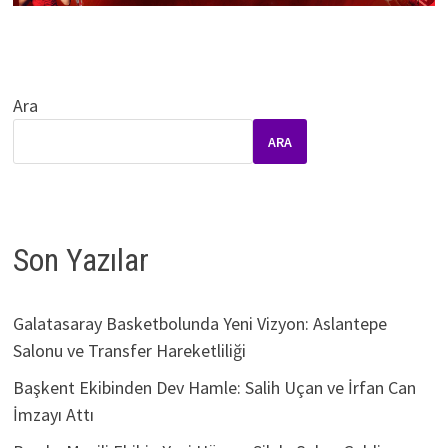
Ara
ARA
Son Yazılar
Galatasaray Basketbolunda Yeni Vizyon: Aslantepe
Salonu ve Transfer Hareketliliği
Başkent Ekibinden Dev Hamle: Salih Uçan ve İrfan Can
İmzayı Attı