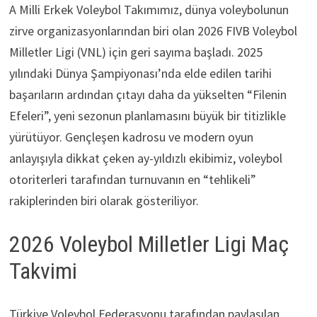
A Milli Erkek Voleybol Takımımız, dünya voleybolunun
zirve organizasyonlarından biri olan 2026 FIVB Voleybol
Milletler Ligi (VNL) için geri sayıma başladı. 2025
yılındaki Dünya Şampiyonası’nda elde edilen tarihi
başarıların ardından çıtayı daha da yükselten “Filenin
Efeleri”, yeni sezonun planlamasını büyük bir titizlikle
yürütüyor. Gençleşen kadrosu ve modern oyun
anlayışıyla dikkat çeken ay-yıldızlı ekibimiz, voleybol
otoriterleri tarafından turnuvanın en “tehlikeli”
rakiplerinden biri olarak gösteriliyor.
2026 Voleybol Milletler Ligi Maç
Takvimi
Türkiye Voleybol Federasyonu tarafından paylaşılan