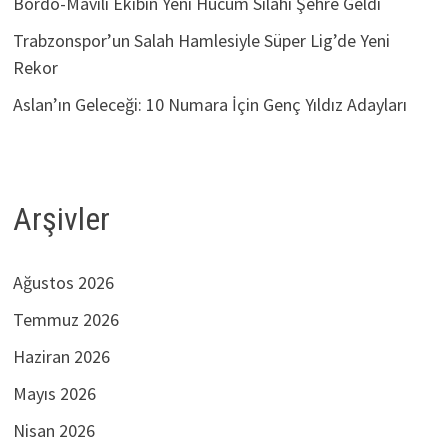
Bordo-Mavili Ekibin Yeni Hücum Silahı Şehre Geldi
Trabzonspor’un Salah Hamlesiyle Süper Lig’de Yeni
Rekor
Aslan’ın Geleceği: 10 Numara İçin Genç Yıldız Adayları
Arşivler
Ağustos 2026
Temmuz 2026
Haziran 2026
Mayıs 2026
Nisan 2026