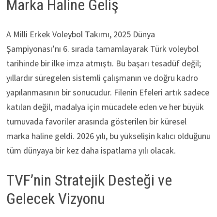
Marka Haline Geliş
A Milli Erkek Voleybol Takımı, 2025 Dünya
Şampiyonası’nı 6. sırada tamamlayarak Türk voleybol
tarihinde bir ilke imza atmıştı. Bu başarı tesadüf değil;
yıllardır süregelen sistemli çalışmanın ve doğru kadro
yapılanmasının bir sonucudur. Filenin Efeleri artık sadece
katılan değil, madalya için mücadele eden ve her büyük
turnuvada favoriler arasında gösterilen bir küresel
marka haline geldi. 2026 yılı, bu yükselişin kalıcı olduğunu
tüm dünyaya bir kez daha ispatlama yılı olacak.
TVF’nin Stratejik Desteği ve
Gelecek Vizyonu