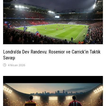
Londra’da Dev Randevu: Rosenior ve Carrick’in Taktik
Savaşı
4 Nisan 2026