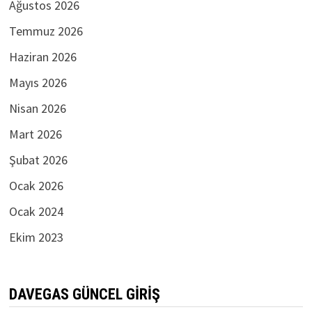
Ağustos 2026
Temmuz 2026
Haziran 2026
Mayıs 2026
Nisan 2026
Mart 2026
Şubat 2026
Ocak 2026
Ocak 2024
Ekim 2023
DAVEGAS GÜNCEL GIRIŞ