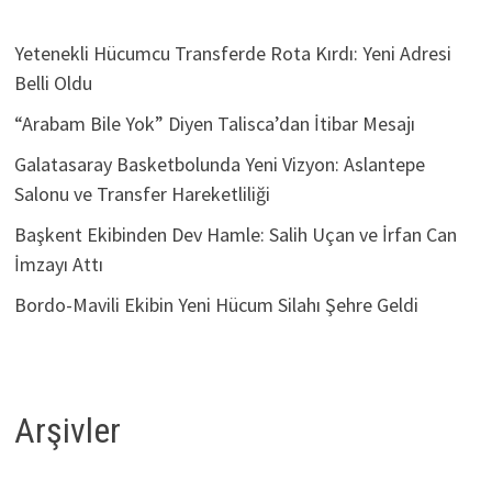
Yetenekli Hücumcu Transferde Rota Kırdı: Yeni Adresi
Belli Oldu
“Arabam Bile Yok” Diyen Talisca’dan İtibar Mesajı
Galatasaray Basketbolunda Yeni Vizyon: Aslantepe
Salonu ve Transfer Hareketliliği
Başkent Ekibinden Dev Hamle: Salih Uçan ve İrfan Can
İmzayı Attı
Bordo-Mavili Ekibin Yeni Hücum Silahı Şehre Geldi
Arşivler