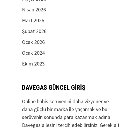
Nisan 2026
Mart 2026
Şubat 2026
Ocak 2026
Ocak 2024
Ekim 2023
DAVEGAS GÜNCEL GIRIŞ
Online bahis serüvenini daha vizyoner ve
daha güçlü bir marka ile yaşamak ve bu
serüvenin sonunda para kazanmak adına
Davegas ailesini tercih edebilirsiniz. Gerek alt