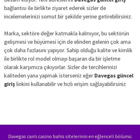
bağlantısı ile birlikte ziyaret ederek sizler de
incelemelerinizi somut bir şekilde yerine getirebilirsiniz.
Marka, sektöre değer katmakla kalmıyor, bu sektörün
gelişmesi ve büyümesi için de elinden gelenin çok ama
çok daha fazlasını yapıyor. Sahip olduğu kalite ve kimlik
ile birlikte rol model olmayı başaran da bir işletme
olarak karşımıza çıkıyorlar. Sizler de tercihlerinizi
kaliteden yana yapmak isterseniz eğer
Davegas güncel
giriş
linkini kullanabilir ve hızlı erişim sağlayabilirsiniz
Davegas canlı casino bahis sitelerinin en eğlenceli bölümü