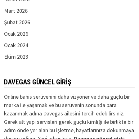
Mart 2026
Şubat 2026
Ocak 2026
Ocak 2024
Ekim 2023
DAVEGAS GÜNCEL GIRIŞ
Online bahis serüvenini daha vizyoner ve daha güçlü bir
marka ile yaşamak ve bu serüvenin sonunda para
kazanmak adına Davegas ailesini tercih edebilirsiniz.
Gerek alt yapı servisleri gerek güçlü kimliği ile birlikte bir
adım önde yer alan bu işletme, hayatlarınıza dokunmaya
devam ediyor. Yeni adreslerini
D
avegas güncel giriş