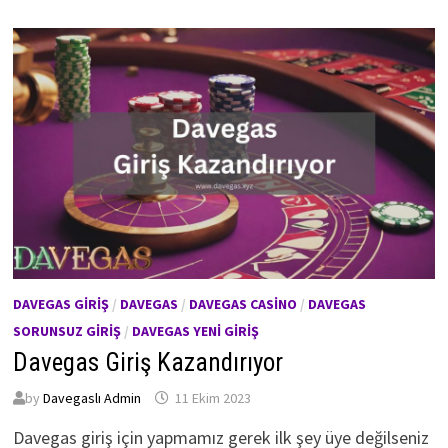
DAVEGAS GIRIŞ
/
DAVEGAS
/
DAVEGAS CASINO
/
DAVEGAS
SORUNSUZ GIRIŞ
/
DAVEGAS YENI GIRIŞ
Davegas Giriş Kazandırıyor
by
Davegaslı Admin
11 Ekim 2023
Davegas giriş için yapmamız gerek ilk şey üye değilseniz