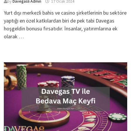
by
Davegaslı Admin
17 Ocak 2024
Yurt dışı merkezli bahis ve casino şirketlerinin bu sektöre
yaptığı en özel katkılardan biri de pek tabi Davegas
hoşgeldin bonusu fırsatıdır. İnsanlar, yatırımlarına ek
olarak …