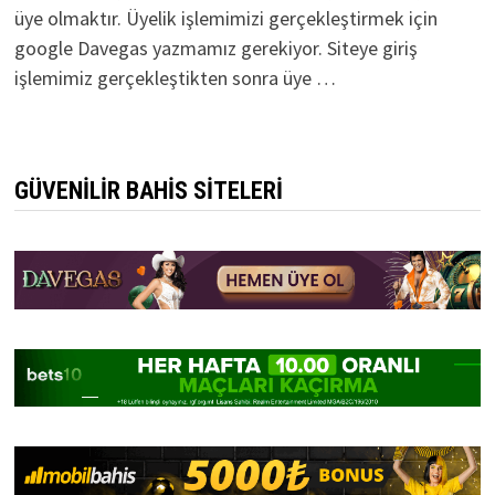
üye olmaktır. Üyelik işlemimizi gerçekleştirmek için
google Davegas yazmamız gerekiyor. Siteye giriş
işlemimiz gerçekleştikten sonra üye …
GÜVENILIR BAHIS SITELERI