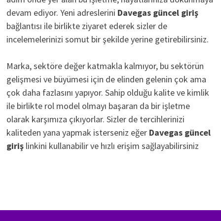
devam ediyor. Yeni adreslerini
D
avegas güncel giriş
bağlantısı ile birlikte ziyaret ederek sizler de
incelemelerinizi somut bir şekilde yerine getirebilirsiniz.
Marka, sektöre değer katmakla kalmıyor, bu sektörün
gelişmesi ve büyümesi için de elinden gelenin çok ama
çok daha fazlasını yapıyor. Sahip olduğu kalite ve kimlik
ile birlikte rol model olmayı başaran da bir işletme
olarak karşımıza çıkıyorlar. Sizler de tercihlerinizi
kaliteden yana yapmak isterseniz eğer
Davegas güncel
giriş
linkini kullanabilir ve hızlı erişim sağlayabilirsiniz