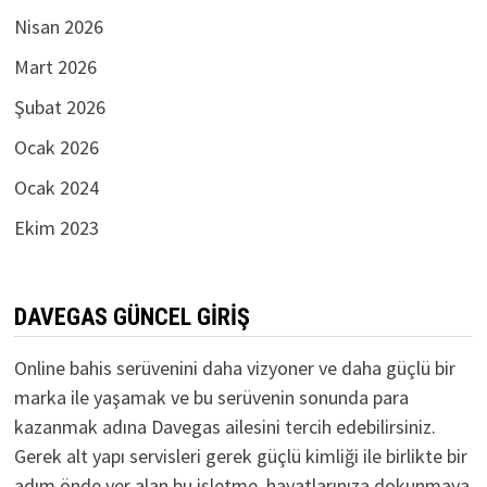
Nisan 2026
Mart 2026
Şubat 2026
Ocak 2026
Ocak 2024
Ekim 2023
DAVEGAS GÜNCEL GIRIŞ
Online bahis serüvenini daha vizyoner ve daha güçlü bir
marka ile yaşamak ve bu serüvenin sonunda para
kazanmak adına Davegas ailesini tercih edebilirsiniz.
Gerek alt yapı servisleri gerek güçlü kimliği ile birlikte bir
adım önde yer alan bu işletme, hayatlarınıza dokunmaya