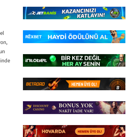
el
yon,
bun
şinde