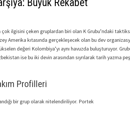
Karşıya: Büyük Rekabet
 çok ilgisini çeken gruplardan biri olan K Grubu’ndaki taktiks
ey Amerika kıtasında gerçekleşecek olan bu dev organizas
yükselen değeri Kolombiya’yı aynı havuzda buluşturuyor. Gru
ekistan ise bu iki devin arasından sıyrılarak tarih yazma pe
kım Profilleri
andığı bir grup olarak nitelendiriliyor. Portek