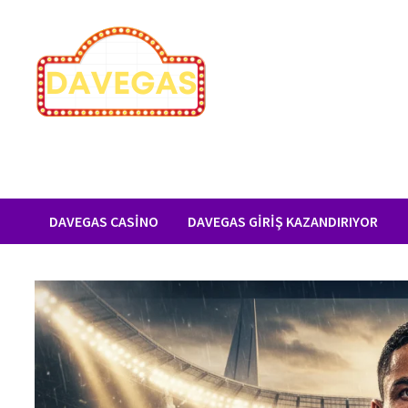
Skip
to
content
DAVEGAS CASINO
DAVEGAS GIRIŞ KAZANDIRIYOR