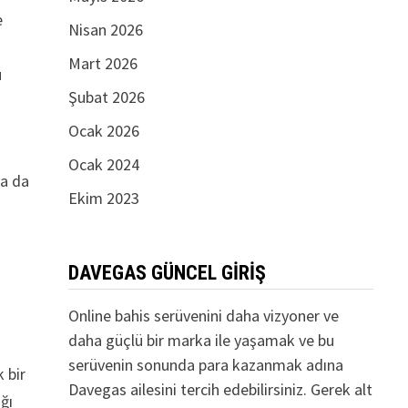
e
Nisan 2026
Mart 2026
u
Şubat 2026
Ocak 2026
Ocak 2024
ma da
Ekim 2023
DAVEGAS GÜNCEL GIRIŞ
Online bahis serüvenini daha vizyoner ve
daha güçlü bir marka ile yaşamak ve bu
serüvenin sonunda para kazanmak adına
 bir
Davegas ailesini tercih edebilirsiniz. Gerek alt
ağı