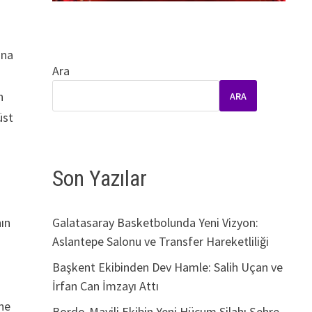
i
una
Ara
n
ARA
üst
Son Yazılar
Galatasaray Basketbolunda Yeni Vizyon:
nın
Aslantepe Salonu ve Transfer Hareketliliği
Başkent Ekibinden Dev Hamle: Salih Uçan ve
İrfan Can İmzayı Attı
 ne
Bordo-Mavili Ekibin Yeni Hücum Silahı Şehre