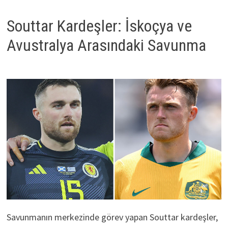
Souttar Kardeşler: İskoçya ve
Avustralya Arasındaki Savunma
Savunmanın merkezinde görev yapan Souttar kardeşler,