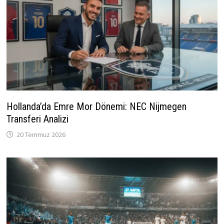
Hollanda’da Emre Mor Dönemi: NEC Nijmegen
Transferi Analizi
20 Temmuz 2026