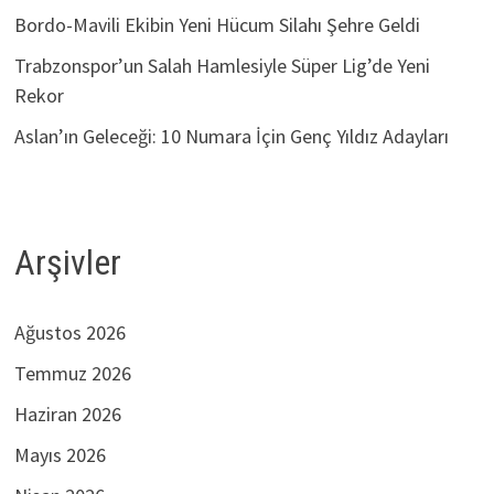
Bordo-Mavili Ekibin Yeni Hücum Silahı Şehre Geldi
Trabzonspor’un Salah Hamlesiyle Süper Lig’de Yeni
Rekor
Aslan’ın Geleceği: 10 Numara İçin Genç Yıldız Adayları
Arşivler
Ağustos 2026
Temmuz 2026
Haziran 2026
Mayıs 2026