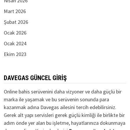
Nisan 2026
Mart 2026
Şubat 2026
Ocak 2026
Ocak 2024
Ekim 2023
DAVEGAS GÜNCEL GIRIŞ
Online bahis serüvenini daha vizyoner ve daha güçlü bir
marka ile yaşamak ve bu serüvenin sonunda para
kazanmak adına Davegas ailesini tercih edebilirsiniz.
Gerek alt yapı servisleri gerek güçlü kimliği ile birlikte bir
adım önde yer alan bu işletme, hayatlarınıza dokunmaya