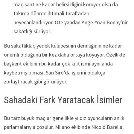
maç saatine kadar belirsizliğini koruyor olsa da
takıma dönme ihtimali taraftarları
heyecanlandırıyor. Öte yandan Ange-Yoan Bonny’nin
sakatlığı sürüyor.
Bu sakatlıklar, yedek kulübesinin derinliğinin ne kadar
önemli olduğunu bir kez daha ortaya koyuyor. Özellikle
başkent ekibinin bu kadar çok kilit ismi aynı anda
kaybetmiş olması, San Siro’da işlerini oldukça
zorlaştıracak gibi görünüyor.
Sahadaki Fark Yaratacak İsimler
Bu tarz büyük maçlar genellikle yıldız oyuncuların anlık
parlamalarıyla çözülür. Milano ekibinde Nicolò Barella,