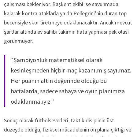
çalışması bekleniyor. Başkent ekibi ise savunmada
kalarak kontra ataklarla ya da Pellegrini’nin duran top
becerisiyle skor üretmeye odaklanacaktır. Ancak mevcut
şartlar altında ev sahibi takımın hata yapması pek olası
görünmüyor.
“Şampiyonluk matematiksel olarak
kesinleşmeden hiçbir maç kazanılmış sayılmaz.
Her puanın altın değerinde olduğu bu
haftalarda, sadece sahaya ve oyun planımıza
odaklanmalıyız.”
Sonuç olarak futbolseverleri, taktik disiplinin üst
düzeyde olduğu, fiziksel mücadelenin ön plana çıktığı ve