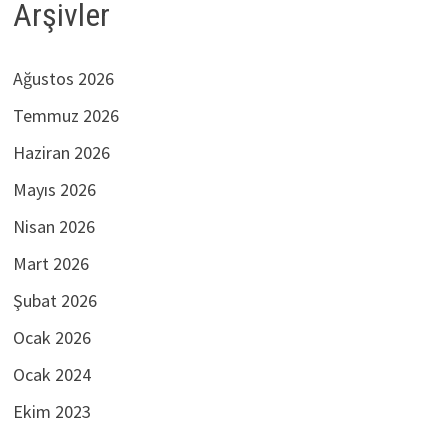
Arşivler
Ağustos 2026
Temmuz 2026
Haziran 2026
Mayıs 2026
Nisan 2026
Mart 2026
Şubat 2026
Ocak 2026
Ocak 2024
Ekim 2023