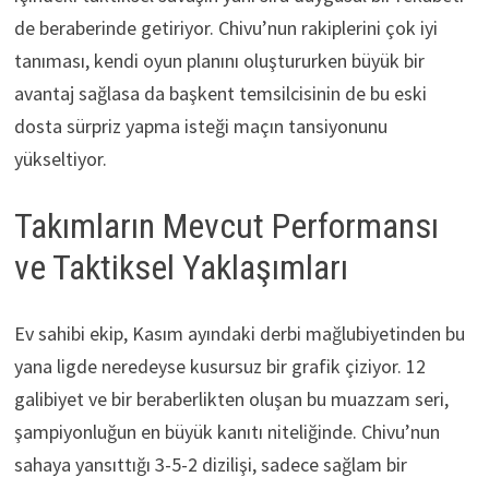
de beraberinde getiriyor. Chivu’nun rakiplerini çok iyi
tanıması, kendi oyun planını oluştururken büyük bir
avantaj sağlasa da başkent temsilcisinin de bu eski
dosta sürpriz yapma isteği maçın tansiyonunu
yükseltiyor.
Takımların Mevcut Performansı
ve Taktiksel Yaklaşımları
Ev sahibi ekip, Kasım ayındaki derbi mağlubiyetinden bu
yana ligde neredeyse kusursuz bir grafik çiziyor. 12
galibiyet ve bir beraberlikten oluşan bu muazzam seri,
şampiyonluğun en büyük kanıtı niteliğinde. Chivu’nun
sahaya yansıttığı 3-5-2 dizilişi, sadece sağlam bir