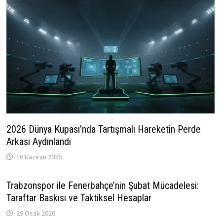
2026 Dünya Kupası’nda Tartışmalı Hareketin Perde
Arkası Aydınlandı
16 Haziran 2026
Trabzonspor ile Fenerbahçe’nin Şubat Mücadelesi:
Taraftar Baskısı ve Taktiksel Hesaplar
29 Ocak 2026