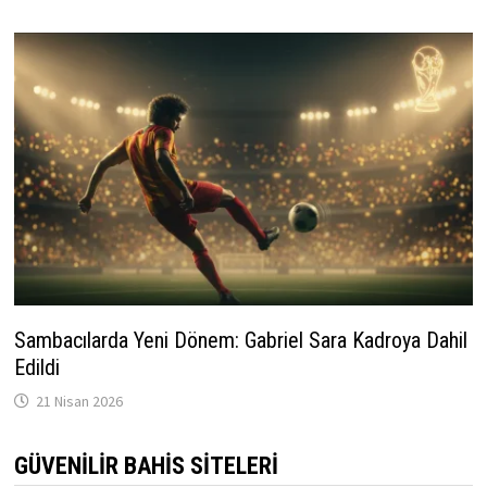
Sambacılarda Yeni Dönem: Gabriel Sara Kadroya Dahil
Edildi
21 Nisan 2026
GÜVENILIR BAHIS SITELERI