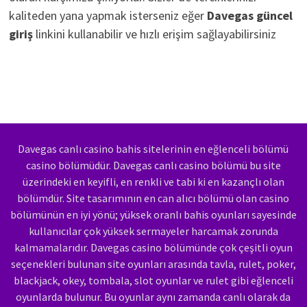
kaliteden yana yapmak isterseniz eğer
Davegas güncel
giriş
linkini kullanabilir ve hızlı erişim sağlayabilirsiniz
Davegas canlı casino bahis sitelerinin en eğlenceli bölümü
casino bölümüdür. Davegas canlı casino bölümü bu site
üzerindeki en keyifli, en renkli ve tabi ki en kazançlı olan
bölümdür. Site tasarımının en can alıcı bölümü olan casino
bölümünün en iyi yönü; yüksek oranlı bahis oyunları sayesinde
kullanıcılar çok yüksek sermayeler harcamak zorunda
kalmamalarıdır. Davegas casino bölümünde çok çeşitli oyun
seçenekleri bulunan site oyunları arasında tavla, rulet, poker,
blackjack, okey, tombala, slot oyunlar ve rulet gibi eğlenceli
oyunlarda bulunur. Bu oyunlar aynı zamanda canlı olarak da