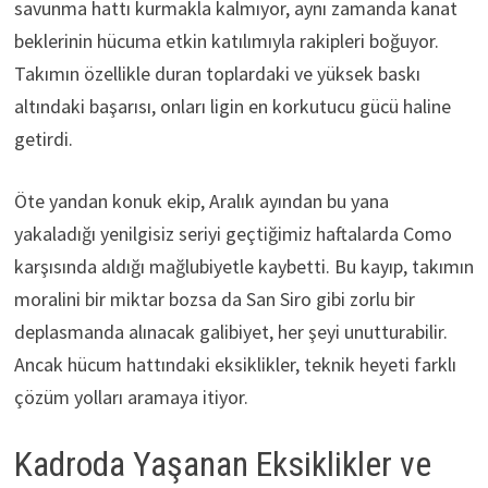
savunma hattı kurmakla kalmıyor, aynı zamanda kanat
beklerinin hücuma etkin katılımıyla rakipleri boğuyor.
Takımın özellikle duran toplardaki ve yüksek baskı
altındaki başarısı, onları ligin en korkutucu gücü haline
getirdi.
Öte yandan konuk ekip, Aralık ayından bu yana
yakaladığı yenilgisiz seriyi geçtiğimiz haftalarda Como
karşısında aldığı mağlubiyetle kaybetti. Bu kayıp, takımın
moralini bir miktar bozsa da San Siro gibi zorlu bir
deplasmanda alınacak galibiyet, her şeyi unutturabilir.
Ancak hücum hattındaki eksiklikler, teknik heyeti farklı
çözüm yolları aramaya itiyor.
Kadroda Yaşanan Eksiklikler ve