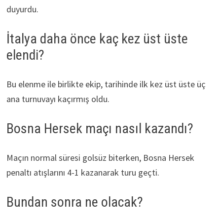
duyurdu.
İtalya daha önce kaç kez üst üste
elendi?
Bu elenme ile birlikte ekip, tarihinde ilk kez üst üste üç
ana turnuvayı kaçırmış oldu.
Bosna Hersek maçı nasıl kazandı?
Maçın normal süresi golsüz biterken, Bosna Hersek
penaltı atışlarını 4-1 kazanarak turu geçti.
Bundan sonra ne olacak?