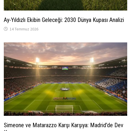
Ay-Yıldızlı Ekibin Geleceği: 2030 Dünya Kupası Analizi
14 Temmuz 2026
Simeone ve Matarazzo Karşı Karşıya: Madrid’de Dev