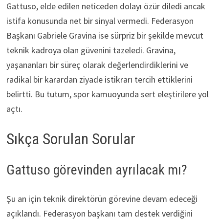
Gattuso, elde edilen neticeden dolayı özür diledi ancak
istifa konusunda net bir sinyal vermedi. Federasyon
Başkanı Gabriele Gravina ise sürpriz bir şekilde mevcut
teknik kadroya olan güvenini tazeledi. Gravina,
yaşananları bir süreç olarak değerlendirdiklerini ve
radikal bir karardan ziyade istikrarı tercih ettiklerini
belirtti. Bu tutum, spor kamuoyunda sert eleştirilere yol
açtı.
Sıkça Sorulan Sorular
Gattuso görevinden ayrılacak mı?
Şu an için teknik direktörün görevine devam edeceği
açıklandı. Federasyon başkanı tam destek verdiğini