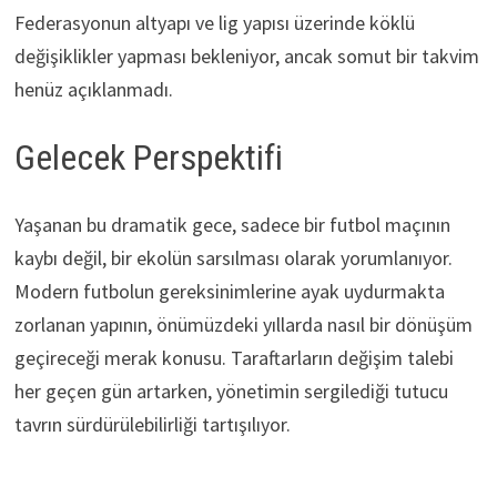
Federasyonun altyapı ve lig yapısı üzerinde köklü
değişiklikler yapması bekleniyor, ancak somut bir takvim
henüz açıklanmadı.
Gelecek Perspektifi
Yaşanan bu dramatik gece, sadece bir futbol maçının
kaybı değil, bir ekolün sarsılması olarak yorumlanıyor.
Modern futbolun gereksinimlerine ayak uydurmakta
zorlanan yapının, önümüzdeki yıllarda nasıl bir dönüşüm
geçireceği merak konusu. Taraftarların değişim talebi
her geçen gün artarken, yönetimin sergilediği tutucu
tavrın sürdürülebilirliği tartışılıyor.