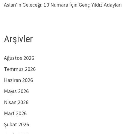
Aslan’ın Geleceği: 10 Numara İçin Genç Yıldız Adayları
Arşivler
Ağustos 2026
Temmuz 2026
Haziran 2026
Mayıs 2026
Nisan 2026
Mart 2026
Şubat 2026