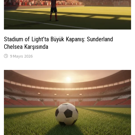
Stadium of Light’ta Büyük Kapanış: Sunderland
Chelsea Karşısında
9 Mayıs 2026