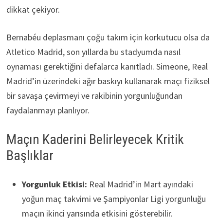
dikkat çekiyor.
Bernabéu deplasmanı çoğu takım için korkutucu olsa da
Atletico Madrid, son yıllarda bu stadyumda nasıl
oynaması gerektiğini defalarca kanıtladı. Simeone, Real
Madrid’in üzerindeki ağır baskıyı kullanarak maçı fiziksel
bir savaşa çevirmeyi ve rakibinin yorgunluğundan
faydalanmayı planlıyor.
Maçın Kaderini Belirleyecek Kritik
Başlıklar
Yorgunluk Etkisi:
Real Madrid’in Mart ayındaki
yoğun maç takvimi ve Şampiyonlar Ligi yorgunluğu
maçın ikinci yarısında etkisini gösterebilir.