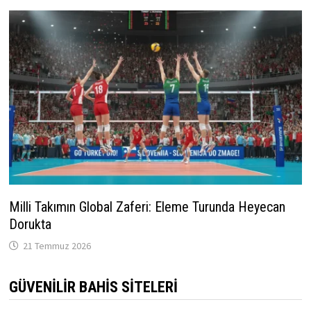
Milli Takımın Global Zaferi: Eleme Turunda Heyecan
Dorukta
21 Temmuz 2026
GÜVENILIR BAHIS SITELERI