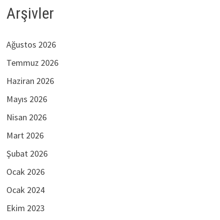
Arşivler
Ağustos 2026
Temmuz 2026
Haziran 2026
Mayıs 2026
Nisan 2026
Mart 2026
Şubat 2026
Ocak 2026
Ocak 2024
Ekim 2023