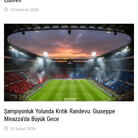
Eldiven
26 Haziran 2026
Şampiyonluk Yolunda Kritik Randevu: Giuseppe
Meazza’da Büyük Gece
18 Şubat 2026