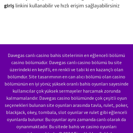
giriş
linkini kullanabilir ve hızlı erişim sağlayabilirsiniz
Davegas canlı casino bahis sitelerinin en eğlenceli bölümü
casino bölümüdür. Davegas canlı casino bölümü bu site
üzerindeki en keyifli, en renkli ve tabi ki en kazançlı olan
bölümdür. Site tasarımının en can alıcı bölümü olan casino
bölümünün en iyi yönü; yüksek oranlı bahis oyunları sayesinde
kullanıcılar çok yüksek sermayeler harcamak zorunda
kalmamalarıdır. Davegas casino bölümünde çok çeşitli oyun
seçenekleri bulunan site oyunları arasında tavla, rulet, poker,
blackjack, okey, tombala, slot oyunlar ve rulet gibi eğlenceli
oyunlarda bulunur. Bu oyunlar aynı zamanda canlı olarak da
oynanmaktadır. Bu sitede bahis ve casino oyunları