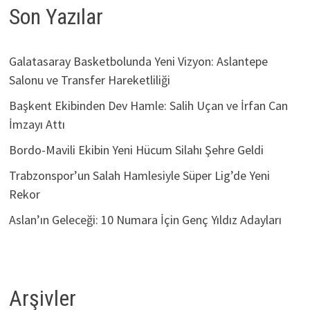
Son Yazılar
Galatasaray Basketbolunda Yeni Vizyon: Aslantepe
Salonu ve Transfer Hareketliliği
Başkent Ekibinden Dev Hamle: Salih Uçan ve İrfan Can
İmzayı Attı
Bordo-Mavili Ekibin Yeni Hücum Silahı Şehre Geldi
Trabzonspor’un Salah Hamlesiyle Süper Lig’de Yeni
Rekor
Aslan’ın Geleceği: 10 Numara İçin Genç Yıldız Adayları
Arşivler