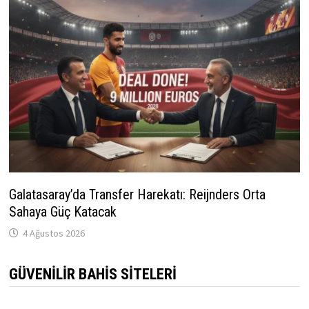
Galatasaray’da Transfer Harekatı: Reijnders Orta
Sahaya Güç Katacak
4 Ağustos 2026
GÜVENILIR BAHIS SITELERI