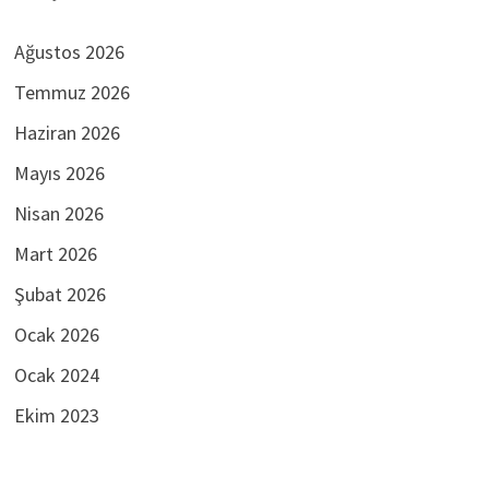
Ağustos 2026
Temmuz 2026
Haziran 2026
Mayıs 2026
Nisan 2026
Mart 2026
Şubat 2026
Ocak 2026
Ocak 2024
Ekim 2023