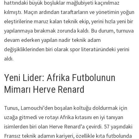
hattındaki büyük boşluklar mağlubiyeti kaçınılmaz
kılmıştı. Maçın ardından taraftarların ve yönetimin yoğun
eleştirilerine maruz kalan teknik ekip, yerini hızla yeni bir
yapılanmaya bırakmak zorunda kaldı. Bu durum, turnuva
devam ederken yapılan nadir teknik adam
değişikliklerinden biri olarak spor literatüründeki yerini
aldı.
Yeni Lider: Afrika Futbolunun
Mimarı Herve Renard
Tunus, Lamouchi’den boşalan koltuğu doldurmak için
uzağa gitmedi ve rotayı Afrika kıtasını en iyi tanıyan
isimlerden biri olan Herve Renard’a çevirdi. 57 yaşındaki
Fransız teknik adamın kariyeri, özellikle kıta futbolunda