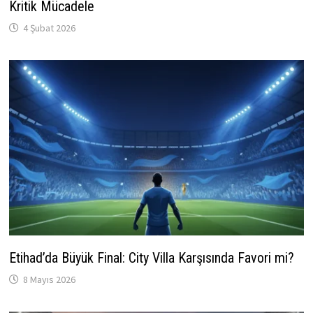
Kritik Mücadele
4 Şubat 2026
Etihad’da Büyük Final: City Villa Karşısında Favori mi?
8 Mayıs 2026