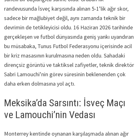
randevusunda İsveç karşısında alınan 5-1’lik ağır skor,
sadece bir mağlubiyet değil, aynı zamanda teknik bir
devrimin de tetikleyicisi oldu. 16 Haziran 2026 tarihinde
gerçekleşen ve futbol dünyasında geniş yankı uyandıran
bu müsabaka, Tunus Futbol Federasyonu içerisinde acil
bir kriz masasının kurulmasına neden oldu. Sahadaki
dirençsiz görüntü ve taktiksel zafiyetler, teknik direktör
Sabri Lamouchi’nin görev süresinin beklenenden çok
daha erken dolmasına yol açtı.
Meksika’da Sarsıntı: İsveç Maçı
ve Lamouchi’nin Vedası
Monterrey kentinde oynanan karşılaşmada alınan ağır