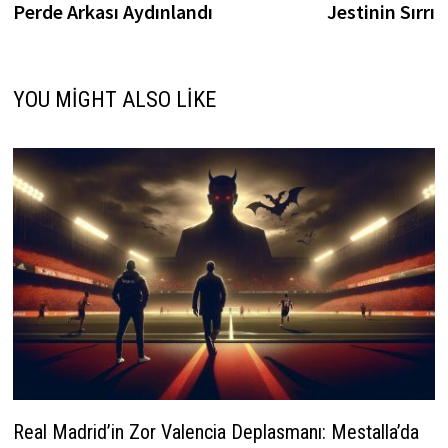
Perde Arkası Aydınlandı
Jestinin Sırrı
YOU MIGHT ALSO LIKE
Real Madrid’in Zor Valencia Deplasmanı: Mestalla’da