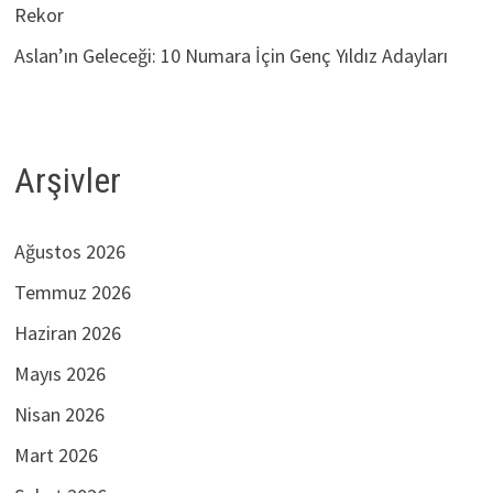
Rekor
Aslan’ın Geleceği: 10 Numara İçin Genç Yıldız Adayları
Arşivler
Ağustos 2026
Temmuz 2026
Haziran 2026
Mayıs 2026
Nisan 2026
Mart 2026