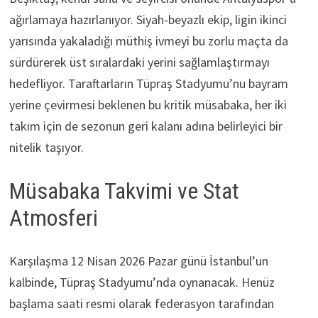
ağırlamaya hazırlanıyor. Siyah-beyazlı ekip, ligin ikinci
yarısında yakaladığı müthiş ivmeyi bu zorlu maçta da
sürdürerek üst sıralardaki yerini sağlamlaştırmayı
hedefliyor. Taraftarların Tüpraş Stadyumu’nu bayram
yerine çevirmesi beklenen bu kritik müsabaka, her iki
takım için de sezonun geri kalanı adına belirleyici bir
nitelik taşıyor.
Müsabaka Takvimi ve Stat
Atmosferi
Karşılaşma 12 Nisan 2026 Pazar günü İstanbul’un
kalbinde, Tüpraş Stadyumu’nda oynanacak. Henüz
başlama saati resmi olarak federasyon tarafından