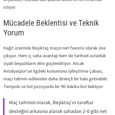
istiyor.
Mücadele Beklentisi ve Teknik
Yorum
Kağıt üzerinde Beşiktaş maçın net favorisi olarak öne
çıkıyor. Hem iç saha avantajı hem de tarihsel üstünlük
siyah-beyazlıların elini güçlendiriyor. Ancak
Antalyaspor’un ligdeki konumunu iyileştirme çabası,
maçı tahmin edilenden daha dirençli bir hale getirebilir.
Tempolu ve bol pozisyonlu bir 90 dakika bizi bekliyor.
Maç tahmini olarak, Beşiktaş’ın taraftar
desteğini arkasına alarak sahadan 2-0 gibi net