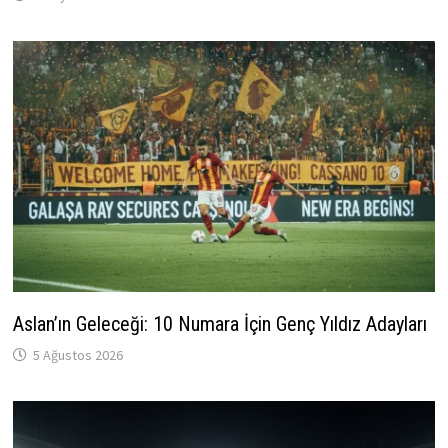
Aslan’ın Geleceği: 10 Numara İçin Genç Yıldız Adayları
5 Ağustos 2026