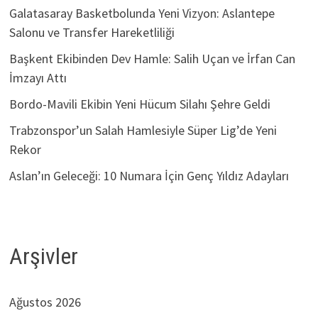
Galatasaray Basketbolunda Yeni Vizyon: Aslantepe
Salonu ve Transfer Hareketliliği
Başkent Ekibinden Dev Hamle: Salih Uçan ve İrfan Can
İmzayı Attı
Bordo-Mavili Ekibin Yeni Hücum Silahı Şehre Geldi
Trabzonspor’un Salah Hamlesiyle Süper Lig’de Yeni
Rekor
Aslan’ın Geleceği: 10 Numara İçin Genç Yıldız Adayları
Arşivler
Ağustos 2026