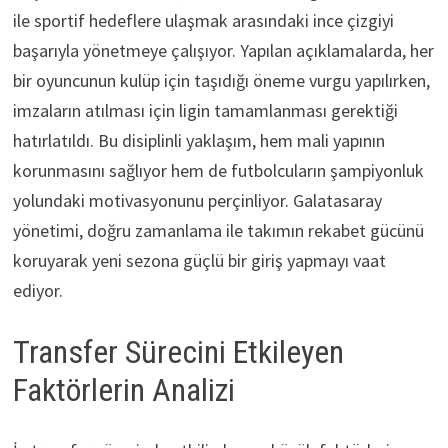
ile sportif hedeflere ulaşmak arasındaki ince çizgiyi
başarıyla yönetmeye çalışıyor. Yapılan açıklamalarda, her
bir oyuncunun kulüp için taşıdığı öneme vurgu yapılırken,
imzaların atılması için ligin tamamlanması gerektiği
hatırlatıldı. Bu disiplinli yaklaşım, hem mali yapının
korunmasını sağlıyor hem de futbolcuların şampiyonluk
yolundaki motivasyonunu perçinliyor. Galatasaray
yönetimi, doğru zamanlama ile takımın rekabet gücünü
koruyarak yeni sezona güçlü bir giriş yapmayı vaat
ediyor.
Transfer Sürecini Etkileyen
Faktörlerin Analizi