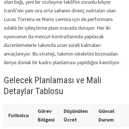
olan bağı, yeni bir sözleşme teklifini zorunlu kılıyor.
Icardi’nin yanı sıra orta sahanın direnç noktaları olan
Lucas Torreira ve Mario Lemina için de performans
odaklı bir iyileştirme planı masada duruyor. Her iki
oyuncunun da mevcut kontratlarında yapılacak
düzenlemelerle takımda uzun süreli kalmaları
amaçlanıyor. Bu strateji, takımın iskeletini bozmadan
ileriye dönük bir kadro planlaması yapıldığını kanıtlıyor.
Gelecek Planlaması ve Mali
Detaylar Tablosu
Görev
Düşünülen
Güncel
Futbolcu
Bölgesi
Ücret
Durum