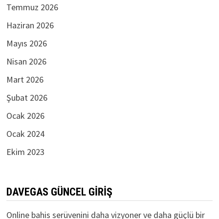
Temmuz 2026
Haziran 2026
Mayıs 2026
Nisan 2026
Mart 2026
Şubat 2026
Ocak 2026
Ocak 2024
Ekim 2023
DAVEGAS GÜNCEL GIRIŞ
Online bahis serüvenini daha vizyoner ve daha güçlü bir