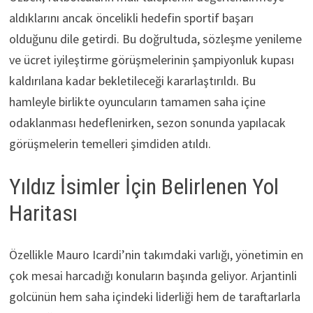
aldıklarını ancak öncelikli hedefin sportif başarı
olduğunu dile getirdi. Bu doğrultuda, sözleşme yenileme
ve ücret iyileştirme görüşmelerinin şampiyonluk kupası
kaldırılana kadar bekletileceği kararlaştırıldı. Bu
hamleyle birlikte oyuncuların tamamen saha içine
odaklanması hedeflenirken, sezon sonunda yapılacak
görüşmelerin temelleri şimdiden atıldı.
Yıldız İsimler İçin Belirlenen Yol
Haritası
Özellikle Mauro Icardi’nin takımdaki varlığı, yönetimin en
çok mesai harcadığı konuların başında geliyor. Arjantinli
golcünün hem saha içindeki liderliği hem de taraftarlarla