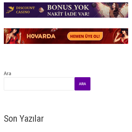
Ara
ARA
Son Yazılar