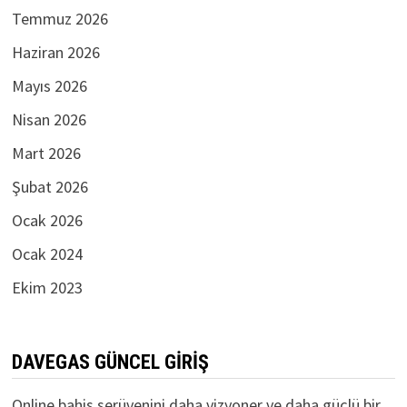
Temmuz 2026
Haziran 2026
Mayıs 2026
Nisan 2026
Mart 2026
Şubat 2026
Ocak 2026
Ocak 2024
Ekim 2023
DAVEGAS GÜNCEL GIRIŞ
Online bahis serüvenini daha vizyoner ve daha güçlü bir