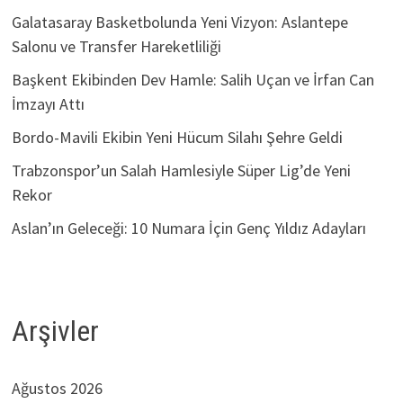
Galatasaray Basketbolunda Yeni Vizyon: Aslantepe
Salonu ve Transfer Hareketliliği
Başkent Ekibinden Dev Hamle: Salih Uçan ve İrfan Can
İmzayı Attı
Bordo-Mavili Ekibin Yeni Hücum Silahı Şehre Geldi
Trabzonspor’un Salah Hamlesiyle Süper Lig’de Yeni
Rekor
Aslan’ın Geleceği: 10 Numara İçin Genç Yıldız Adayları
Arşivler
Ağustos 2026