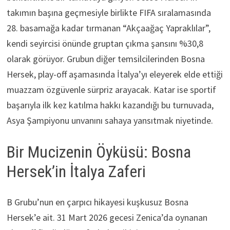
takımın başına geçmesiyle birlikte FIFA sıralamasında
28. basamağa kadar tırmanan “Akçaağaç Yapraklılar”,
kendi seyircisi önünde gruptan çıkma şansını %30,8
olarak görüyor. Grubun diğer temsilcilerinden Bosna
Hersek, play-off aşamasında İtalya’yı eleyerek elde ettiği
muazzam özgüvenle sürpriz arayacak. Katar ise sportif
başarıyla ilk kez katılma hakkı kazandığı bu turnuvada,
Asya Şampiyonu unvanını sahaya yansıtmak niyetinde.
Bir Mucizenin Öyküsü: Bosna
Hersek’in İtalya Zaferi
B Grubu’nun en çarpıcı hikayesi kuşkusuz Bosna
Hersek’e ait. 31 Mart 2026 gecesi Zenica’da oynanan