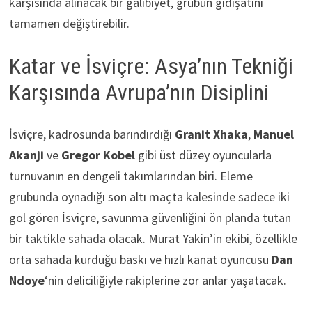
karşısında alınacak bir galibiyet, grubun gidişatını
tamamen değiştirebilir.
Katar ve İsviçre: Asya’nın Tekniği
Karşısında Avrupa’nın Disiplini
İsviçre, kadrosunda barındırdığı
Granit Xhaka
,
Manuel
Akanji
ve
Gregor Kobel
gibi üst düzey oyuncularla
turnuvanın en dengeli takımlarından biri. Eleme
grubunda oynadığı son altı maçta kalesinde sadece iki
gol gören İsviçre, savunma güvenliğini ön planda tutan
bir taktikle sahada olacak. Murat Yakin’in ekibi, özellikle
orta sahada kurduğu baskı ve hızlı kanat oyuncusu
Dan
Ndoye
‘nin deliciliğiyle rakiplerine zor anlar yaşatacak.