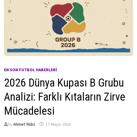
EN SON FUTBOL HABERLERI
2026 Dünya Kupası B Grubu
Analizi: Farklı Kıtaların Zirve
Mücadelesi
by
Ahmet Yıldız
17 Mayıs 2026