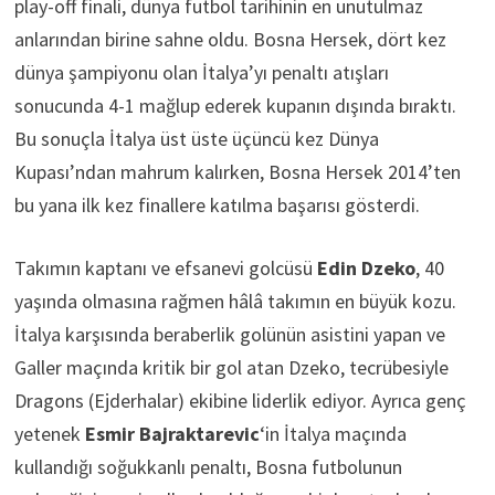
play-off finali, dünya futbol tarihinin en unutulmaz
anlarından birine sahne oldu. Bosna Hersek, dört kez
dünya şampiyonu olan İtalya’yı penaltı atışları
sonucunda 4-1 mağlup ederek kupanın dışında bıraktı.
Bu sonuçla İtalya üst üste üçüncü kez Dünya
Kupası’ndan mahrum kalırken, Bosna Hersek 2014’ten
bu yana ilk kez finallere katılma başarısı gösterdi.
Takımın kaptanı ve efsanevi golcüsü
Edin Dzeko
, 40
yaşında olmasına rağmen hâlâ takımın en büyük kozu.
İtalya karşısında beraberlik golünün asistini yapan ve
Galler maçında kritik bir gol atan Dzeko, tecrübesiyle
Dragons (Ejderhalar) ekibine liderlik ediyor. Ayrıca genç
yetenek
Esmir Bajraktarevic
‘in İtalya maçında
kullandığı soğukkanlı penaltı, Bosna futbolunun