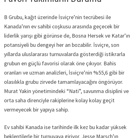
B Grubu, kağıt üzerinde İsviçre’nin tecrübesi ile
Kanada’nın ev sahibi coşkusu arasında geçecek bir
liderlik yarışı gibi görünse de, Bosna Hersek ve Katar’ın
potansiyeli bu dengeyi her an bozabilir. İsviçre, son
yıllarda uluslararası turnuvalarda gösterdiği istikrarla
grubun en güçlü favorisi olarak öne çıkıyor. Bahis
oranları ve uzman analizleri, İsviçre’nin %55,6 gibi bir
olasılıkla grubu zirvede tamamlayacağını öngörüyor.
Murat Yakin yönetimindeki “Nati”, savunma disiplini ve
orta saha direnciyle rakiplerine kolay kolay geçit
vermeyecek bir yapıya sahip.
Ev sahibi Kanada ise tarihinde ilk kez bu kadar yüksek
beklentilerle bir turnuvaya giriyor. Jesse Marsch’ın