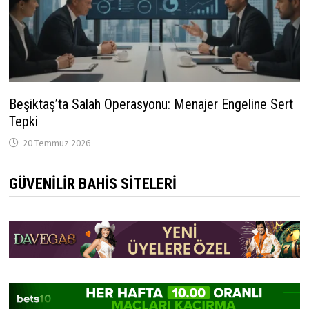
Beşiktaş’ta Salah Operasyonu: Menajer Engeline Sert
Tepki
20 Temmuz 2026
GÜVENILIR BAHIS SITELERI