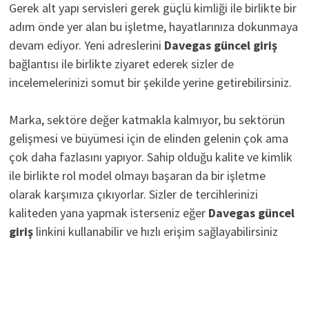
Gerek alt yapı servisleri gerek güçlü kimliği ile birlikte bir
adım önde yer alan bu işletme, hayatlarınıza dokunmaya
devam ediyor. Yeni adreslerini
D
avegas güncel giriş
bağlantısı ile birlikte ziyaret ederek sizler de
incelemelerinizi somut bir şekilde yerine getirebilirsiniz.
Marka, sektöre değer katmakla kalmıyor, bu sektörün
gelişmesi ve büyümesi için de elinden gelenin çok ama
çok daha fazlasını yapıyor. Sahip olduğu kalite ve kimlik
ile birlikte rol model olmayı başaran da bir işletme
olarak karşımıza çıkıyorlar. Sizler de tercihlerinizi
kaliteden yana yapmak isterseniz eğer
Davegas güncel
giriş
linkini kullanabilir ve hızlı erişim sağlayabilirsiniz