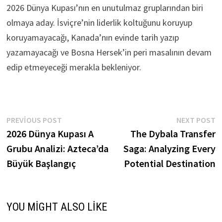
2026 Dünya Kupası’nın en unutulmaz gruplarından biri
olmaya aday. İsviçre’nin liderlik koltuğunu koruyup
koruyamayacağı, Kanada’nın evinde tarih yazıp
yazamayacağı ve Bosna Hersek’in peri masalının devam
edip etmeyeceği merakla bekleniyor.
Yazı
Previous
N
PREVIOUS POST
NEXT POST
post:
p
2026 Dünya Kupası A
The Dybala Transfer
gezinmesi
Grubu Analizi: Azteca’da
Saga: Analyzing Every
Büyük Başlangıç
Potential Destination
YOU MIGHT ALSO LIKE