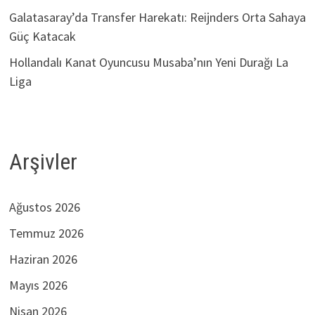
Galatasaray’da Transfer Harekatı: Reijnders Orta Sahaya
Güç Katacak
Hollandalı Kanat Oyuncusu Musaba’nın Yeni Durağı La
Liga
Arşivler
Ağustos 2026
Temmuz 2026
Haziran 2026
Mayıs 2026
Nisan 2026