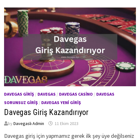
DAVEGAS GIRIŞ
/
DAVEGAS
/
DAVEGAS CASINO
/
DAVEGAS
SORUNSUZ GIRIŞ
/
DAVEGAS YENI GIRIŞ
Davegas Giriş Kazandırıyor
by
Davegaslı Admin
11 Ekim 2023
Davegas giriş için yapmamız gerek ilk şey üye değilseniz