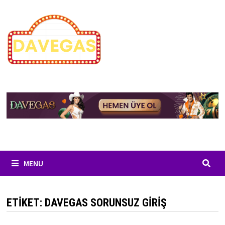
Skip
to
content
MENU
ETIKET:
DAVEGAS SORUNSUZ GIRIŞ