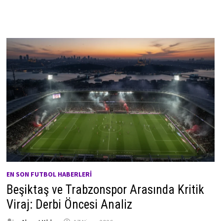
EN SON FUTBOL HABERLERI
Beşiktaş ve Trabzonspor Arasında Kritik
Viraj: Derbi Öncesi Analiz