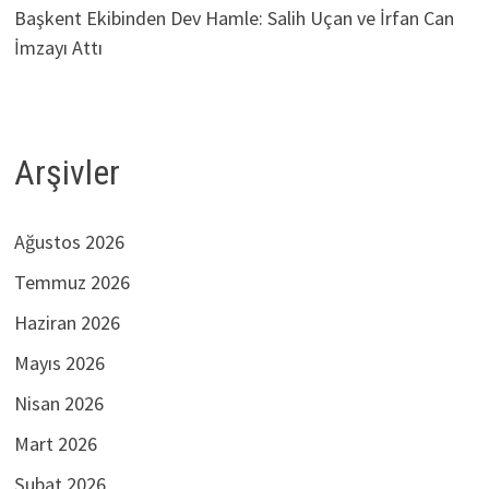
Başkent Ekibinden Dev Hamle: Salih Uçan ve İrfan Can
İmzayı Attı
Arşivler
Ağustos 2026
Temmuz 2026
Haziran 2026
Mayıs 2026
Nisan 2026
Mart 2026
Şubat 2026