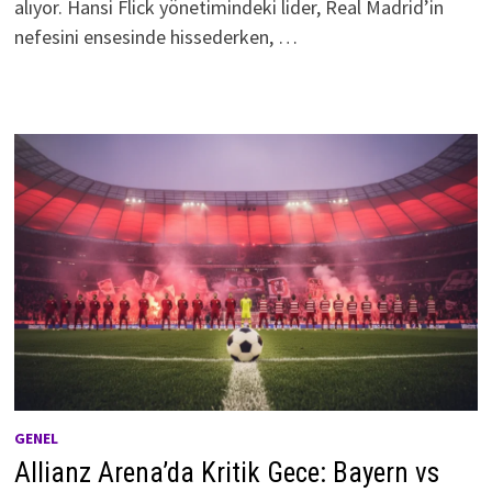
alıyor. Hansi Flick yönetimindeki lider, Real Madrid’in
nefesini ensesinde hissederken, …
GENEL
Allianz Arena’da Kritik Gece: Bayern vs