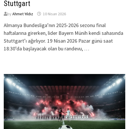
Stuttgart
by
Ahmet Yıldız
10 Nisan 2026
Almanya Bundesliga’nın 2025-2026 sezonu final
haftalarına girerken, lider Bayern Münih kendi sahasında
Stuttgart’ı ağırlıyor. 19 Nisan 2026 Pazar günü saat
18:30’da başlayacak olan bu randevu, …