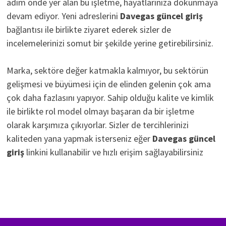
adım önde yer alan bu işletme, hayatlarınıza dokunmaya
devam ediyor. Yeni adreslerini
D
avegas güncel giriş
bağlantısı ile birlikte ziyaret ederek sizler de
incelemelerinizi somut bir şekilde yerine getirebilirsiniz.
Marka, sektöre değer katmakla kalmıyor, bu sektörün
gelişmesi ve büyümesi için de elinden gelenin çok ama
çok daha fazlasını yapıyor. Sahip olduğu kalite ve kimlik
ile birlikte rol model olmayı başaran da bir işletme
olarak karşımıza çıkıyorlar. Sizler de tercihlerinizi
kaliteden yana yapmak isterseniz eğer
Davegas güncel
giriş
linkini kullanabilir ve hızlı erişim sağlayabilirsiniz