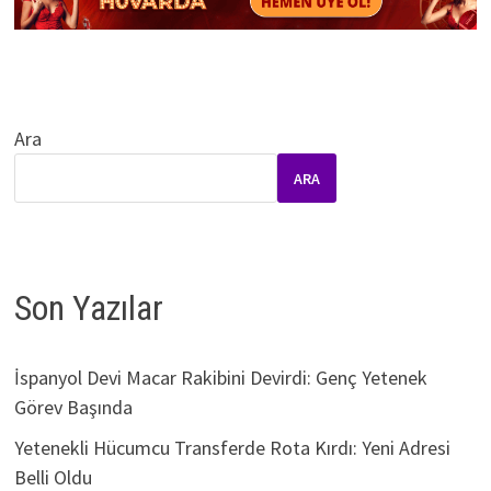
Ara
ARA
Son Yazılar
İspanyol Devi Macar Rakibini Devirdi: Genç Yetenek
Görev Başında
Yetenekli Hücumcu Transferde Rota Kırdı: Yeni Adresi
Belli Oldu