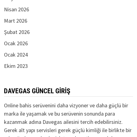
Nisan 2026
Mart 2026
Şubat 2026
Ocak 2026
Ocak 2024
Ekim 2023
DAVEGAS GÜNCEL GIRIŞ
Online bahis serüvenini daha vizyoner ve daha güçlü bir
marka ile yaşamak ve bu serüvenin sonunda para
kazanmak adına Davegas ailesini tercih edebilirsiniz.
Gerek alt yapı servisleri gerek güçlü kimliği ile birlikte bir