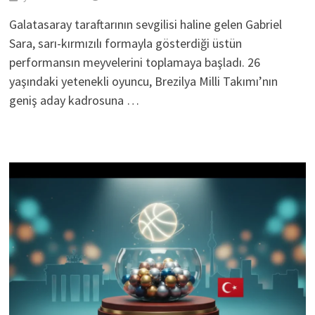
Galatasaray taraftarının sevgilisi haline gelen Gabriel
Sara, sarı-kırmızılı formayla gösterdiği üstün
performansın meyvelerini toplamaya başladı. 26
yaşındaki yetenekli oyuncu, Brezilya Milli Takımı’nın
geniş aday kadrosuna …