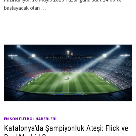
başlayacak olan …
EN SON FUTBOL HABERLERI
Katalonya’da Şampiyonluk Ateşi: Flick ve