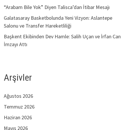
“Arabam Bile Yok” Diyen Talisca’dan İtibar Mesajı
Galatasaray Basketbolunda Yeni Vizyon: Aslantepe
Salonu ve Transfer Hareketliliği
Başkent Ekibinden Dev Hamle: Salih Uçan ve İrfan Can
İmzayı Attı
Arşivler
Ağustos 2026
Temmuz 2026
Haziran 2026
Mayıs 2026